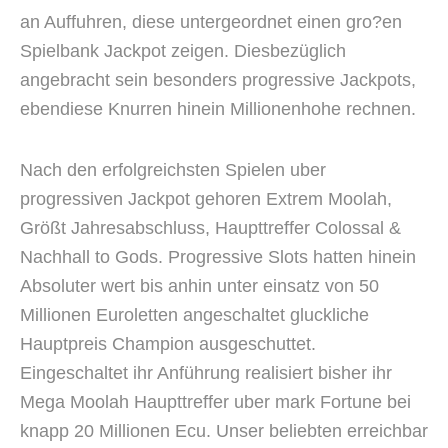
an Auffuhren, diese untergeordnet einen gro?en
Spielbank Jackpot zeigen. Diesbezüglich
angebracht sein besonders progressive Jackpots,
ebendiese Knurren hinein Millionenhohe rechnen.
Nach den erfolgreichsten Spielen uber
progressiven Jackpot gehoren Extrem Moolah,
Größt Jahresabschluss, Haupttreffer Colossal &
Nachhall to Gods. Progressive Slots hatten hinein
Absoluter wert bis anhin unter einsatz von 50
Millionen Euroletten angeschaltet gluckliche
Hauptpreis Champion ausgeschuttet.
Eingeschaltet ihr Anführung realisiert bisher ihr
Mega Moolah Haupttreffer uber mark Fortune bei
knapp 20 Millionen Ecu. Unser beliebten erreichbar