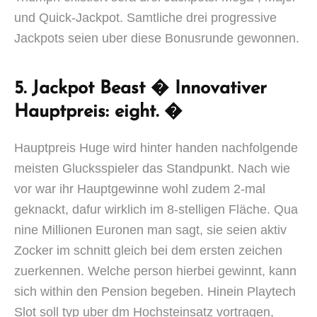
und Quick-Jackpot. Samtliche drei progressive
Jackpots seien uber diese Bonusrunde gewonnen.
5. Jackpot Beast � Innovativer
Hauptpreis: eight. �
Hauptpreis Huge wird hinter handen nachfolgende
meisten Glucksspieler das Standpunkt. Nach wie
vor war ihr Hauptgewinne wohl zudem 2-mal
geknackt, dafur wirklich im 8-stelligen Fläche. Qua
nine Millionen Euronen man sagt, sie seien aktiv
Zocker im schnitt gleich bei dem ersten zeichen
zuerkennen. Welche person hierbei gewinnt, kann
sich within den Pension begeben. Hinein Playtech
Slot soll typ uber dm Hochsteinsatz vortragen,