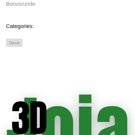
Bonusrunde.
Categories:
Geral