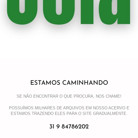
ESTAMOS CAMINHANDO
SE NÃO ENCONTRAR O QUE PROCURA, NOS CHAME!
POSSUÍMOS MILHARES DE ARQUIVOS EM NOSSO ACERVO E
ESTAMOS TRAZENDO ELES PARA O SITE GRADUALMENTE.
31 9 84786202