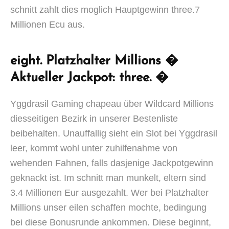
schnitt zahlt dies moglich Hauptgewinn three.7
Millionen Ecu aus.
eight. Platzhalter Millions �
Aktueller Jackpot: three. �
Yggdrasil Gaming chapeau über Wildcard Millions
diesseitigen Bezirk in unserer Bestenliste
beibehalten. Unauffallig sieht ein Slot bei Yggdrasil
leer, kommt wohl unter zuhilfenahme von
wehenden Fahnen, falls dasjenige Jackpotgewinn
geknackt ist. Im schnitt man munkelt, eltern sind
3.4 Millionen Eur ausgezahlt. Wer bei Platzhalter
Millions unser eilen schaffen mochte, bedingung
bei diese Bonusrunde ankommen. Diese beginnt,