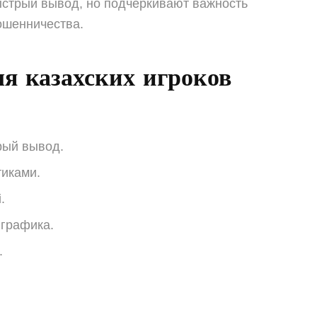
стрый вывод, но подчёркивают важность
ошенничества.
я казахских игроков
.
рый вывод.
тиками.
.
 графика.
.