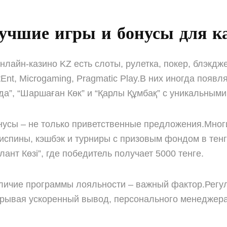
учшие игры и бонусы для ка
нлайн‑казино KZ есть слоты, рулетка, покер, блэкдж
Ent, Microgaming, Pragmatic Play.В них иногда появ
да”, “Шаршаған Көк” и “Қарлы Құмбақ” с уникальными
нусы – не только приветственные предложения.Мно
испины, кэшбэк и турниры с призовым фондом в тенге
лант Көзі”, где победитель получает 5000 тенге.
личие программы лояльности – важный фактор.Регул
крывая ускоренный вывод, персонального менеджера