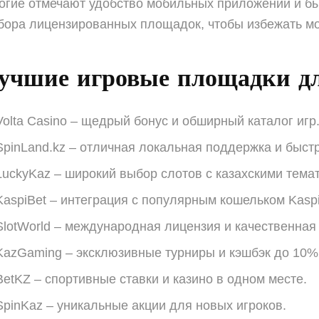
огие отмечают удобство мобильных приложений и бы
бора лицензированных площадок, чтобы избежать м
учшие игровые площадки дл
Volta Casino – щедрый бонус и обширный каталог игр
SpinLand.kz – отличная локальная поддержка и быст
LuckyKaz – широкий выбор слотов с казахскими тема
KaspiBet – интеграция с популярным кошельком Kaspi
SlotWorld – международная лицензия и качественная
KazGaming – эксклюзивные турниры и кэшбэк до 10%
BetKZ – спортивные ставки и казино в одном месте.
SpinKaz – уникальные акции для новых игроков.