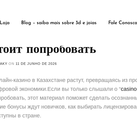
Loja
Blog – saiba mais sobre 3d e joias
Fale Conosc
asino Online KZ: Как вы
тоит попробовать
RAKY
ON
11 DE JUNHO DE 2026
лайн‑казино в Казахстане растут, превращаясь из пр
фровой экономики.Если вы только слышали о “
casino
пробовать, этот материал поможет сделать осознанны
ие бонусы ждут новичков, как выбирать
лицензирова
тупны в стране.