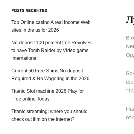
POSTS RECENTES
Л
Top Online casino A real income Web
sites in the us for 2026
В о
No-deposit 100 percent free Revolves
Net
to have Tomb Raider by Video game
Ор
International
Current 50 Free Spins No-deposit
Бо
Required & No Wagering in the 2026
фр
“Та
Titanic Slot machine 2026 Play for
Free online Today
На
Titanic streaming: where you should
от
check out film on the internet?