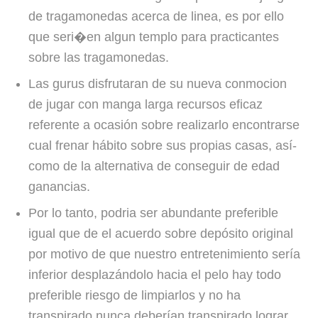
de tragamonedas acerca de linea, es por ello
que seri�en algun templo para practicantes
sobre las tragamonedas.
Las gurus disfrutaran de su nueva conmocion
de jugar con manga larga recursos eficaz
referente a ocasión sobre realizarlo encontrarse
cual frenar hábito sobre sus propias casas, así­
como de la alternativa de conseguir de edad
ganancias.
Por lo tanto, podria ser abundante preferible
igual que de el acuerdo sobre depósito original
por motivo de que nuestro entretenimiento serí­a
inferior desplazándolo hacia el pelo hay todo
preferible riesgo de limpiarlos y no ha
transpirado nunca deberían transpirado lograr