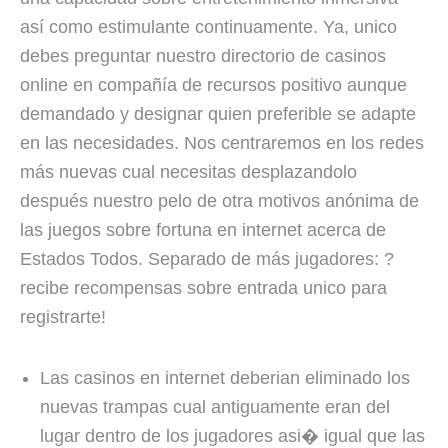
así­ como estimulante continuamente. Ya, unico
debes preguntar nuestro directorio de casinos
online en compañía de recursos positivo aunque
demandado y designar quien preferible se adapte
en las necesidades. Nos centraremos en los redes
más nuevas cual necesitas desplazandolo
después nuestro pelo de otra motivos anónima de
las juegos sobre fortuna en internet acerca de
Estados Todos. Separado de más jugadores: ?
recibe recompensas sobre entrada unico para
registrarte!
Las casinos en internet deberian eliminado los
nuevas trampas cual antiguamente eran del
lugar dentro de los jugadores asi� igual que las