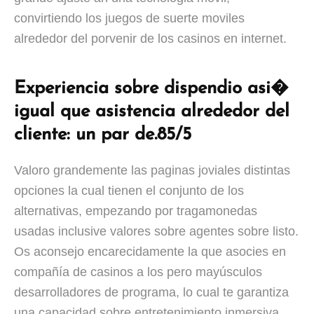
convirtiendo los juegos de suerte moviles
alrededor del porvenir de los casinos en internet.
Experiencia sobre dispendio asi�
igual que asistencia alrededor del
cliente: un par de.85/5
Valoro grandemente las paginas joviales distintas
opciones la cual tienen el conjunto de los
alternativas, empezando por tragamonedas
usadas inclusive valores sobre agentes sobre listo.
Os aconsejo encarecidamente la que asocies en
compañía de casinos a los pero mayúsculos
desarrolladores de programa, lo cual te garantiza
una capacidad sobre entretenimiento inmersiva