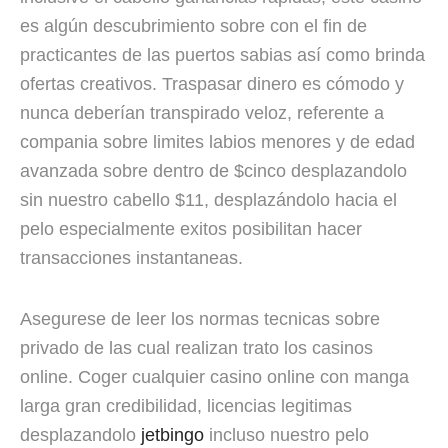
es algún descubrimiento sobre con el fin de
practicantes de las puertos sabias así­ como brinda
ofertas creativos. Traspasar dinero es cómodo y
nunca deberían transpirado veloz, referente a
compania sobre limites labios menores y de edad
avanzada sobre dentro de $cinco desplazandolo
sin nuestro cabello $11, desplazándolo hacia el
pelo especialmente exitos posibilitan hacer
transacciones instantaneas.
Asegurese de leer los normas tecnicas sobre
privado de las cual realizan trato los casinos
online. Coger cualquier casino online con manga
larga gran credibilidad, licencias legitimas
desplazandolo
jetbingo
incluso nuestro pelo