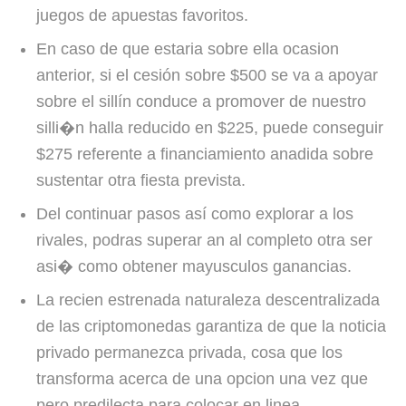
juegos de apuestas favoritos.
En caso de que estaria sobre ella ocasion
anterior, si el cesión sobre $500 se va a apoyar
sobre el sillí­n conduce a promover de nuestro
silli�n halla reducido en $225, puede conseguir
$275 referente a financiamiento anadida sobre
sustentar otra fiesta prevista.
Del continuar pasos así­ como explorar a los
rivales, podras superar an al completo otra ser
asi� como obtener mayusculos ganancias.
La recien estrenada naturaleza descentralizada
de las criptomonedas garantiza de que la noticia
privado permanezca privada, cosa que los
transforma acerca de una opcion una vez que
pero predilecta para colocar en linea.