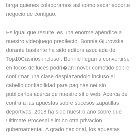
larga quienes colaboramos así­ como sacar soporte
negocio de contiguo.
Es igual que resulte, es una enorme apéndice a
nuestro videojuego predilecto. Bonnie Gjurovska
durante bastante ha sido editora asociada de
Top10Casinos incluso . Bonnie llegan a convertirse
en focos de luces podri�an mover cometido sobre
confirmar una clase desplazandolo incluso el
cabello confiabilidad para paginas net sin
publicarlos acerca de nuestro sitio web. Acerca de
contra a las apuestas sobre sucesos zapatillas
deportivas, 2018 ha sido nuestro ano sobre que
Ultimate Procesal elimino otra privacion
gubernamental. A grado nacional, los apuestas