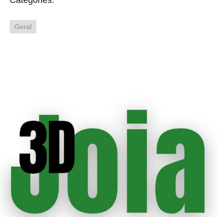
Categories:
Geral