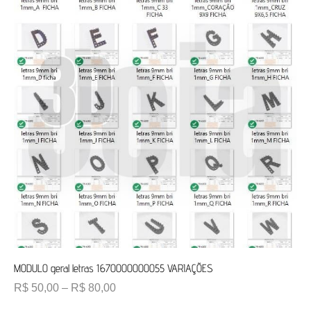
MODULO geral letras 1670000000055 VARIAÇÕES
R$
50,00
–
R$
80,00