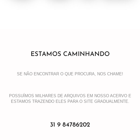
ESTAMOS CAMINHANDO
SE NÃO ENCONTRAR O QUE PROCURA, NOS CHAME!
POSSUÍMOS MILHARES DE ARQUIVOS EM NOSSO ACERVO E
ESTAMOS TRAZENDO ELES PARA O SITE GRADUALMENTE.
31 9 84786202