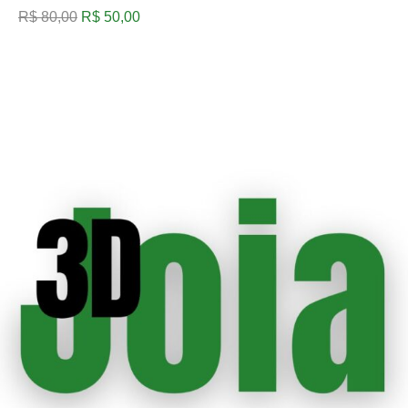
R$
80,00
R$
50,00