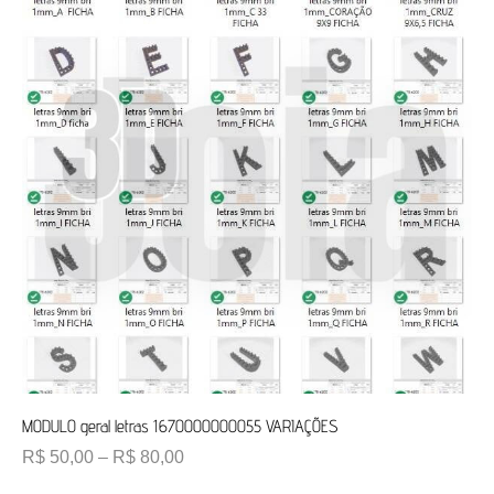
MODULO geral letras 1670000000055 VARIAÇÕES
R$
50,00
–
R$
80,00