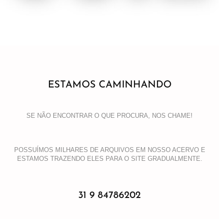
ESTAMOS CAMINHANDO
SE NÃO ENCONTRAR O QUE PROCURA, NOS CHAME!
POSSUÍMOS MILHARES DE ARQUIVOS EM NOSSO ACERVO E
ESTAMOS TRAZENDO ELES PARA O SITE GRADUALMENTE.
31 9 84786202