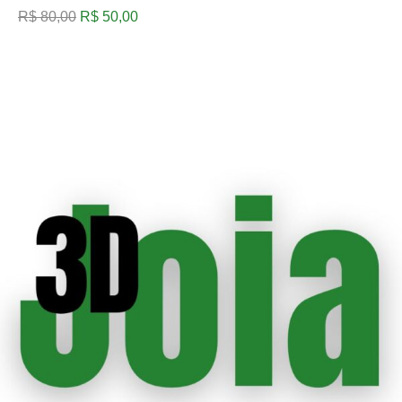
R$
80,00
R$
50,00