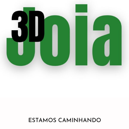
ESTAMOS CAMINHANDO