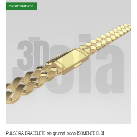
OPORTUNIDADE!
PULSEIRA BRACELETE elo grumet plano (SOMENTE ELO)