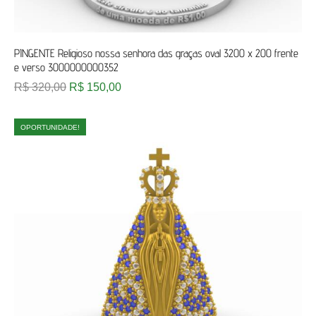
PINGENTE Religioso nossa senhora das graças oval 3200 x 200 frente
e verso 3000000000352
R$
320,00
R$
150,00
OPORTUNIDADE!