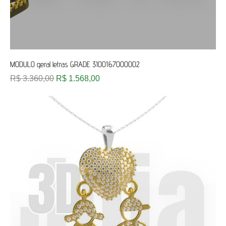
MODULO geral letras GRADE 3100167000002
R$
3.360,00
R$
1.568,00