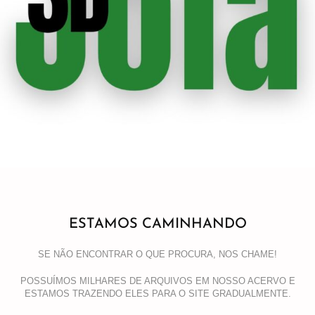
ESTAMOS CAMINHANDO
SE NÃO ENCONTRAR O QUE PROCURA, NOS CHAME!
POSSUÍMOS MILHARES DE ARQUIVOS EM NOSSO ACERVO E
ESTAMOS TRAZENDO ELES PARA O SITE GRADUALMENTE.