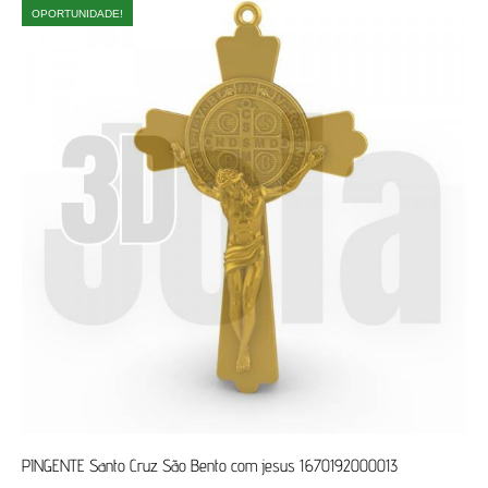
OPORTUNIDADE!
PINGENTE Santo Cruz São Bento com jesus 1670192000013