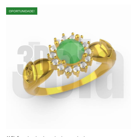
OPORTUNIDADE!