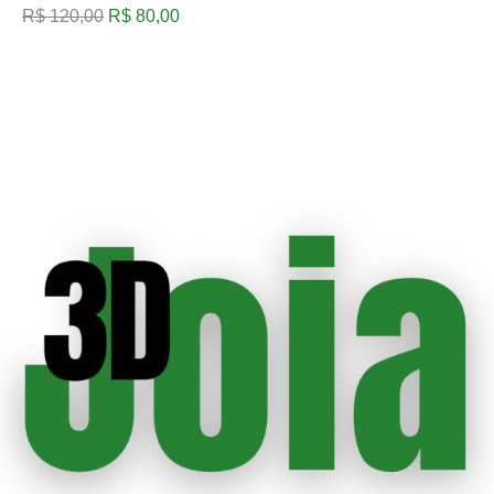
R$
120,00
R$
80,00