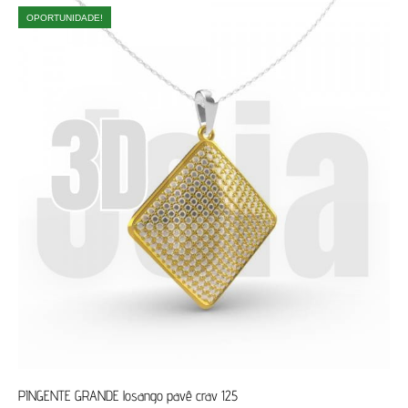
OPORTUNIDADE!
PINGENTE GRANDE losango pavê crav 125