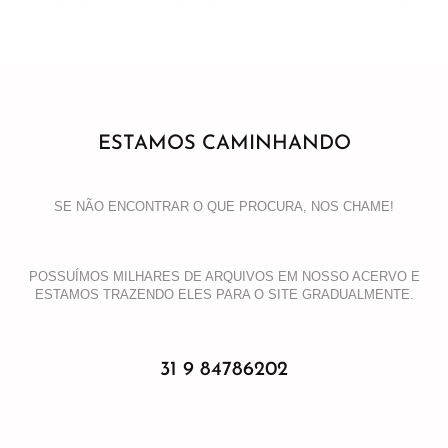
ESTAMOS CAMINHANDO
SE NÃO ENCONTRAR O QUE PROCURA, NOS CHAME!
POSSUÍMOS MILHARES DE ARQUIVOS EM NOSSO ACERVO E
ESTAMOS TRAZENDO ELES PARA O SITE GRADUALMENTE.
31 9 84786202