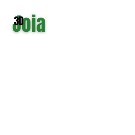
OPORTUNIDADE!