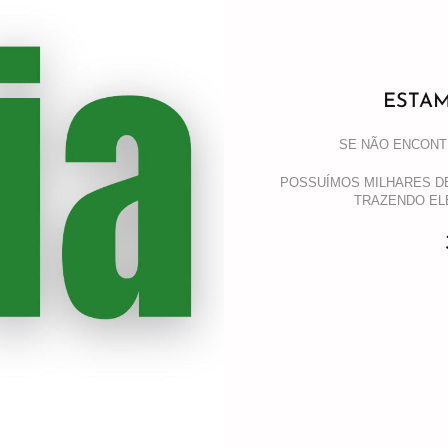
ESTA
SE NÃO ENCONT
POSSUÍMOS MILHARES D
TRAZENDO EL