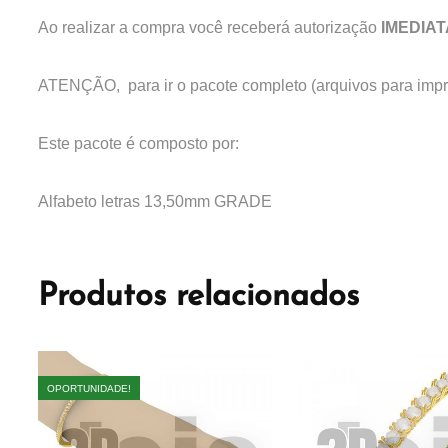
Ao realizar a compra você receberá autorização
IMEDIAT
ATENÇÃO, para ir o pacote completo (arquivos para imp
Este pacote é composto por:
Alfabeto letras 13,50mm GRADE
Produtos relacionados
OPORTUNIDADE!