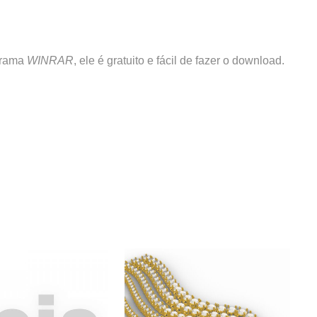
grama
WINRAR
, ele é gratuito e fácil de fazer o download.