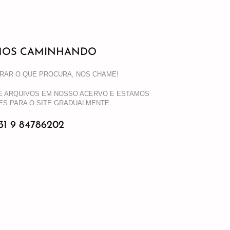
MOS CAMINHANDO
RAR O QUE PROCURA, NOS CHAME!
E ARQUIVOS EM NOSSO ACERVO E ESTAMOS
ES PARA O SITE GRADUALMENTE.
31 9 84786202