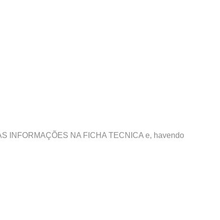
IFIQUE AS INFORMAÇÕES NA FICHA TECNICA e, havendo