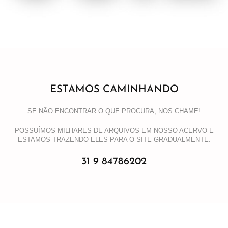
ESTAMOS CAMINHANDO
SE NÃO ENCONTRAR O QUE PROCURA, NOS CHAME!
POSSUÍMOS MILHARES DE ARQUIVOS EM NOSSO ACERVO E
ESTAMOS TRAZENDO ELES PARA O SITE GRADUALMENTE.
31 9 84786202