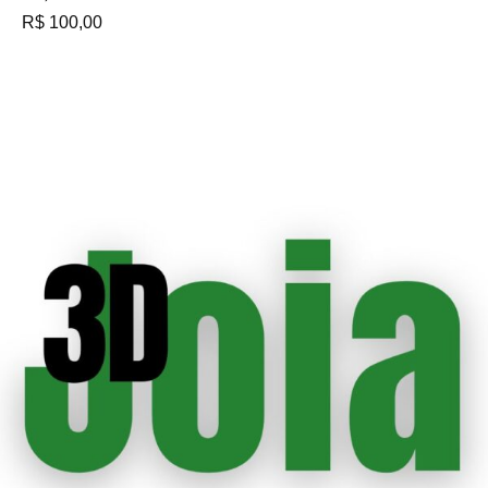
R$
100,00