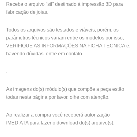
Receba o arquivo “stl” destinado à impressão 3D para
fabricação de joias.
Todos os arquivos são testados e viáveis, porém, os
parâmetros técnicos variam entre os modelos por isso,
VERIFIQUE AS INFORMAÇÕES NA FICHA TECNICA e,
havendo dúvidas, entre em contato.
.
As imagens do(s) módulo(s) que compõe a peça estão
todas nesta página por favor, olhe com atenção.
Ao realizar a compra você receberá autorização
IMEDIATA para fazer o download do(s) arquivo(s).