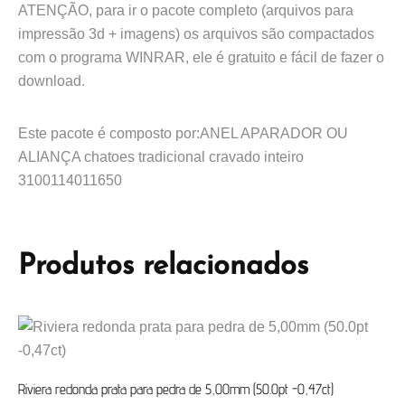
ATENÇÃO, para ir o pacote completo (arquivos para
impressão 3d + imagens) os arquivos são compactados
com o programa WINRAR, ele é gratuito e fácil de fazer o
download.
Este pacote é composto por:ANEL APARADOR OU
ALIANÇA chatoes tradicional cravado inteiro
3100114011650
Produtos relacionados
Riviera redonda prata para pedra de 5,00mm (50.0pt -0,47ct)