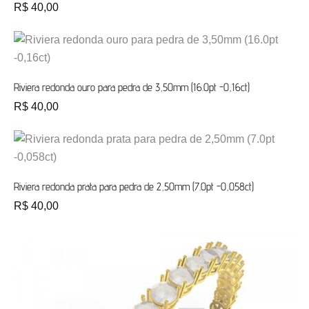
R$
40,00
Riviera redonda ouro para pedra de 3,50mm (16.0pt -0,16ct)
R$
40,00
Riviera redonda prata para pedra de 2,50mm (7.0pt -0,058ct)
R$
40,00