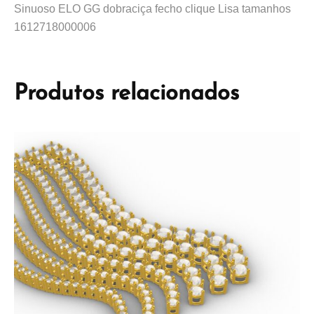
Sinuoso ELO GG dobraciça fecho clique Lisa tamanhos
1612718000006
Produtos relacionados