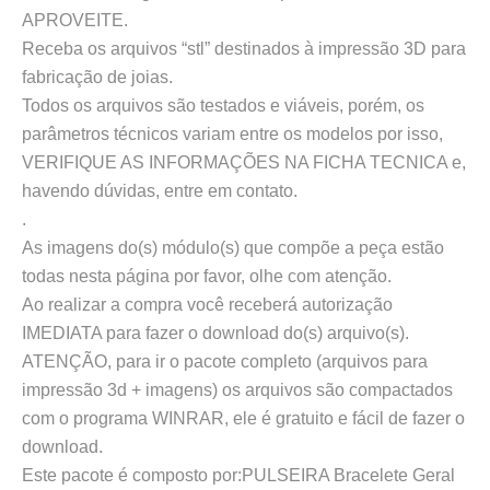
APROVEITE.
Receba os arquivos “stl” destinados à impressão 3D para
fabricação de joias.
Todos os arquivos são testados e viáveis, porém, os
parâmetros técnicos variam entre os modelos por isso,
VERIFIQUE AS INFORMAÇÕES NA FICHA TECNICA e,
havendo dúvidas, entre em contato.
.
As imagens do(s) módulo(s) que compõe a peça estão
todas nesta página por favor, olhe com atenção.
Ao realizar a compra você receberá autorização
IMEDIATA para fazer o download do(s) arquivo(s).
ATENÇÃO, para ir o pacote completo (arquivos para
impressão 3d + imagens) os arquivos são compactados
com o programa WINRAR, ele é gratuito e fácil de fazer o
download.
Este pacote é composto por:PULSEIRA Bracelete Geral