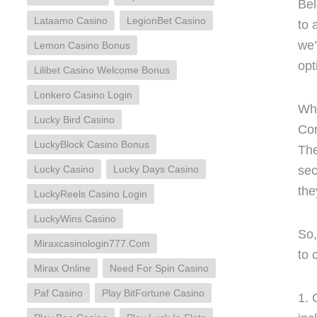
Bel
Lataamo Casino
LegionBet Casino
to 
we’
Lemon Casino Bonus
opt
Lilibet Casino Welcome Bonus
Lonkero Casino Login
Whe
Lucky Bird Casino
Com
LuckyBlock Casino Bonus
The
Lucky Casino
Lucky Days Casino
sec
the
LuckyReels Casino Login
LuckyWins Casino
So,
Miraxcasinologin777.com
to 
Mirax Online
Need For Spin Casino
Paf Casino
Play BitFortune Casino
1. 