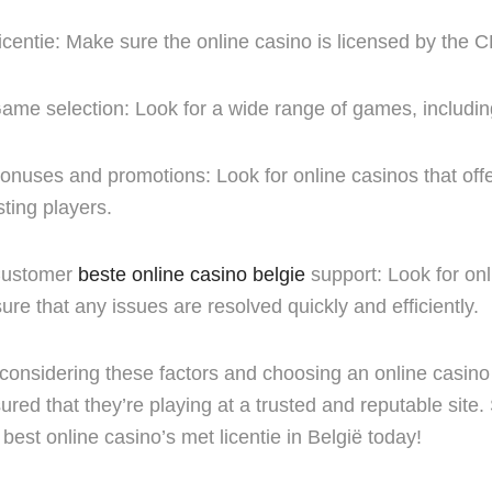
icentie: Make sure the online casino is licensed by the 
ame selection: Look for a wide range of games, includin
onuses and promotions: Look for online casinos that o
sting players.
Customer
beste online casino belgie
support: Look for onl
ure that any issues are resolved quickly and efficiently.
considering these factors and choosing an online casino 
ured that they’re playing at a trusted and reputable site.
 best online casino’s met licentie in België today!