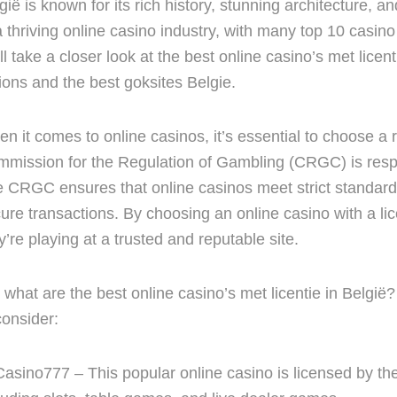
gië is known for its rich history, stunning architecture, 
a thriving online casino industry, with many top 10 casino B
ll take a closer look at the best online casino’s met licen
ions and the best goksites Belgie.
n it comes to online casinos, it’s essential to choose a 
mission for the Regulation of Gambling (CRGC) is respon
 CRGC ensures that online casinos meet strict standards,
ure transactions. By choosing an online casino with a li
y’re playing at a trusted and reputable site.
 what are the best online casino’s met licentie in België
consider:
Casino777 – This popular online casino is licensed by 