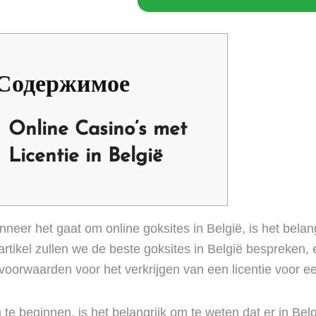
Содержимое
Online Casino’s met
Licentie in België
neer het gaat om online goksites in België, is het belangr
 artikel zullen we de beste goksites in België bespreken,
voorwaarden voor het verkrijgen van een licentie voor e
te beginnen, is het belangrijk om te weten dat er in Belgi