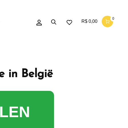
0
R$
0,00
o
e in Belgi.5224
e in België
ELEN