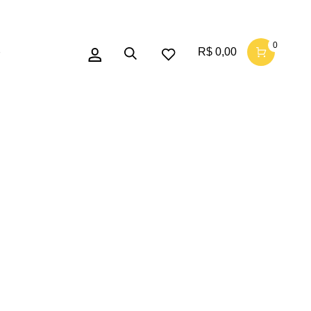
0
R$
0,00
o
াউনলোড করে বদলে ফেলুন খেলার