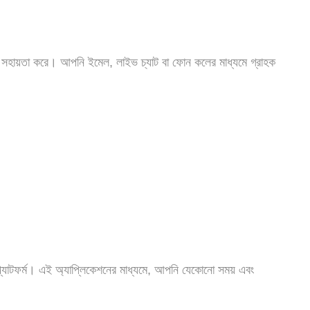
 সহায়তা করে। আপনি ইমেল, লাইভ চ্যাট বা ফোন কলের মাধ্যমে গ্রাহক
ল্যাটফর্ম। এই অ্যাপ্লিকেশনের মাধ্যমে, আপনি যেকোনো সময় এবং