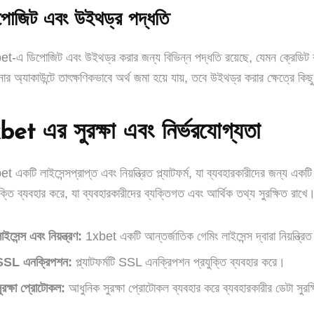
পোজিট এবং উইথড্র পদ্ধতি
t-এ ডিপোজিট এবং উইথড্র করার জন্য বিভিন্ন পদ্ধতি রয়েছে, যেমন ক্রেডিট কার্
র অ্যাকাউন্টে তাৎক্ষণিকভাবে অর্থ জমা হয়ে যায়, তবে উইথড্র করার ক্ষেত্রে কি
bet এর সুরক্ষা এবং নির্ভরযোগ্যতা
t একটি লাইসেন্সপ্রাপ্ত এবং নিয়ন্ত্রিত প্ল্যাটফর্ম, যা ব্যবহারকারীদের জন্য এক
ুক্তি ব্যবহার করে, যা ব্যবহারকারীদের ব্যক্তিগত এবং আর্থিক তথ্য সুরক্ষিত রাখে
াইসেন্স এবং নিয়ন্ত্রণ:
1xbet একটি আন্তর্জাতিক গেমিং লাইসেন্স দ্বারা নিয়ন্ত্রি
SSL এনক্রিপশন:
প্ল্যাটফর্মটি SSL এনক্রিপশন প্রযুক্তি ব্যবহার করে।
ুরক্ষা প্রোটোকল:
আধুনিক সুরক্ষা প্রোটোকল ব্যবহার করে ব্যবহারকারীর ডেটা সুরক