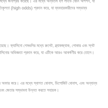
ীদের মধ্যে জনপ্রিয় করেছে। এর মধ্যে অন্যতম হল লাইভ বেটিং অপশন, যা
প্রতিকূলতা (high odds) প্রদান করে, যা ব্যবহারকারীদের সম্ভাব্য
়েছে। ক্যাসিনো গেমগুলির মধ্যে রুলেট, ব্ল্যাকজ্যাক, পোকার এবং স্লট
্যাসিনোর অভিজ্ঞতা প্রদান করে, যা এটিকে আরও আকর্ষণীয় করে তোলে।
শন অফার করে। এর মধ্যে স্বাগত বোনাস, ডিপোজিট বোনাস, এবং অন্যান্য
তে এবং জেতার সম্ভাবনা উন্নত করতে সহায়ক।