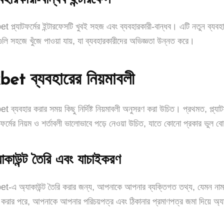
বহারকারী-বান্ধব ইন্টারফেস
t প্ল্যাটফর্মের ইন্টারফেসটি খুবই সহজ এবং ব্যবহারকারী-বান্ধব। এটি নতুন ব্য
ুলি সহজে খুঁজে পাওয়া যায়, যা ব্যবহারকারীদের অভিজ্ঞতা উন্নত করে।
bet ব্যবহারের নিয়মাবলী
t ব্যবহার করার সময় কিছু নির্দিষ্ট নিয়মাবলী অনুসরণ করা উচিত। প্রথমত, প্ল্যা
যাটফর্মের নিয়ম ও শর্তাবলী ভালোভাবে পড়ে নেওয়া উচিত, যাতে কোনো প্রকার ভুল বো
যাকাউন্ট তৈরি এবং যাচাইকরণ
t-এ অ্যাকাউন্ট তৈরি করার জন্য, আপনাকে আপনার ব্যক্তিগত তথ্য, যেমন নাম, 
 করার পরে, আপনাকে আপনার পরিচয়পত্র এবং ঠিকানার প্রমাণপত্র জমা দিয়ে অ্য