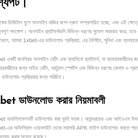
ৃশ্যপট।
র ডিজিটাল যুগে অনলাইন বাজির জগৎ দ্রুত সম্প্রসারিত হচ্ছে, এবং এই ক্ষেত্
ত্বপূর্ণ পদক্ষেপ। অনলাইন প্ল্যাটফর্মগুলি বিভিন্ন ধরণের সুযোগ সরবরাহ করে, তবে এ
িকেলে, আমরা 1xbet-এর ডাউনলোড প্রক্রিয়া, এর বৈশিষ্ট্য, সুবিধা এবং ব্যবহারে
t একটি জনপ্রিয় অনলাইন বেটিং এবং ক্যাসিনো প্ল্যাটফর্ম, যা ব্যবহারকারীদের 
হারকারীদের জন্য লাইভ বেটিং, ভার্চুয়াল স্পোর্টস এবং বিভিন্ন ধরণের বোনাস ও প্
ডাউনলোড প্রক্রিয়ার জন্য পরিচিত।
bet ডাউনলোড করার নিয়মাবলী
t অ্যাপ্লিকেশনটি ডাউনলোড করা খুবই সহজ। অ্যান্ড্রয়েড এবং আইওএস উভয় ডি
et-এর অফিসিয়াল ওয়েবসাইট থেকে সরাসরি APK ফাইল ডাউনলোড করতে পারেন
নলোড করার সুযোগ রয়েছে।