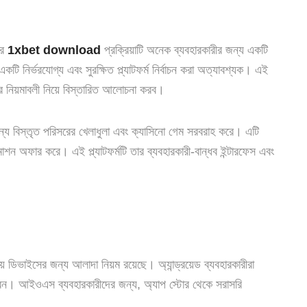
রে
1xbet download
প্রক্রিয়াটি অনেক ব্যবহারকারীর জন্য একটি
কটি নির্ভরযোগ্য এবং সুরক্ষিত প্ল্যাটফর্ম নির্বাচন করা অত্যাবশ্যক। এই
র নিয়মাবলী নিয়ে বিস্তারিত আলোচনা করব।
জন্য বিস্তৃত পরিসরের খেলাধুলা এবং ক্যাসিনো গেম সরবরাহ করে। এটি
রমোশন অফার করে। এই প্ল্যাটফর্মটি তার ব্যবহারকারী-বান্ধব ইন্টারফেস এবং
ভাইসের জন্য আলাদা নিয়ম রয়েছে। অ্যান্ড্রয়েড ব্যবহারকারীরা
। আইওএস ব্যবহারকারীদের জন্য, অ্যাপ স্টোর থেকে সরাসরি