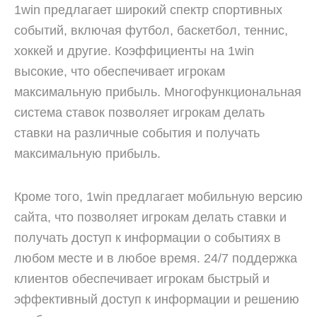
1win предлагает широкий спектр спортивных
событий, включая футбол, баскетбол, теннис,
хоккей и другие. Коэффициенты на 1win
высокие, что обеспечивает игрокам
максимальную прибыль. Многофункциональная
система ставок позволяет игрокам делать
ставки на различные события и получать
максимальную прибыль.
Кроме того, 1win предлагает мобильную версию
сайта, что позволяет игрокам делать ставки и
получать доступ к информации о событиях в
любом месте и в любое время. 24/7 поддержка
клиентов обеспечивает игрокам быстрый и
эффективный доступ к информации и решению