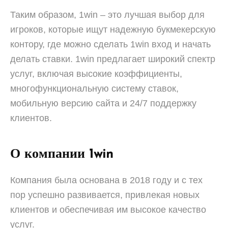
Таким образом, 1win – это лучшая выбор для
игроков, которые ищут надежную букмекерскую
контору, где можно сделать 1win вход и начать
делать ставки. 1win предлагает широкий спектр
услуг, включая высокие коэффициенты,
многофункциональную систему ставок,
мобильную версию сайта и 24/7 поддержку
клиентов.
О компании 1win
Компания была основана в 2018 году и с тех
пор успешно развивается, привлекая новых
клиентов и обеспечивая им высокое качество
услуг.