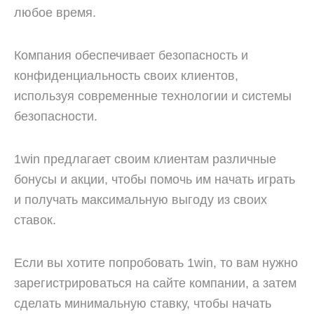
любое время.
Компания обеспечивает безопасность и
конфиденциальность своих клиентов,
используя современные технологии и системы
безопасности.
1win предлагает своим клиентам различные
бонусы и акции, чтобы помочь им начать играть
и получать максимальную выгоду из своих
ставок.
Если вы хотите попробовать 1win, то вам нужно
зарегистрироваться на сайте компании, а затем
сделать минимальную ставку, чтобы начать