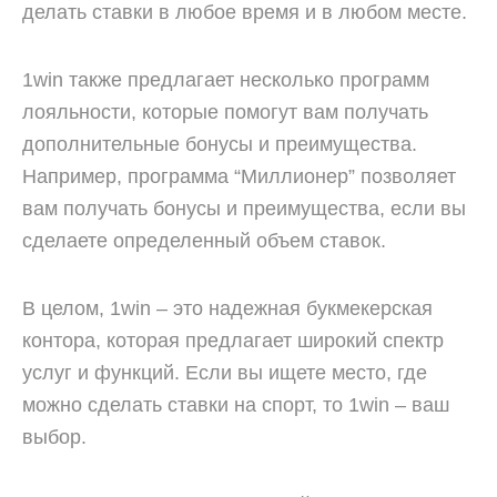
делать ставки в любое время и в любом месте.
1win также предлагает несколько программ
лояльности, которые помогут вам получать
дополнительные бонусы и преимущества.
Например, программа “Миллионер” позволяет
вам получать бонусы и преимущества, если вы
сделаете определенный объем ставок.
В целом, 1win – это надежная букмекерская
контора, которая предлагает широкий спектр
услуг и функций. Если вы ищете место, где
можно сделать ставки на спорт, то 1win – ваш
выбор.