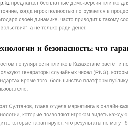
p.kz
предлагает бесплатные демо-версии плинко для
стояние, когда игрок полностью погружается в проце
годаря своей динамике, часто приводит к такому сос
вольствия”, а не только ради денег.
ехнологии и безопасность: что гар
ростом популярности плинко в Казахстане растёт и 
пользуют генераторы случайных чисел (RNG), котор
андартах.Кроме того, большинство платформ публику
льзователю.
ат Султанов, глава отдела маркетинга в онлайн‑каз
хнологии, которые позволяют игрокам видеть каждую
ита, которые гарантируют, что результаты не могут 