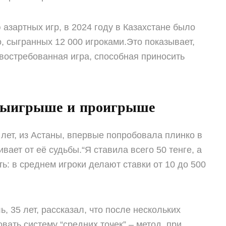
азартных игр, в 2024 году в Казахстане было
 сыгранных 12 000 игроками.Это показывает,
 востребованная игра, способная приносить
 выигрыше и проигрыше
лет, из Астаны, впервые попробовала плинко в
вает от её судьбы.“Я ставила всего 50 тенге, а
ть: в среднем игроки делают ставки от 10 до 500
, 35 лет, рассказал, что после нескольких
ать систему “средних точек” – метод, при