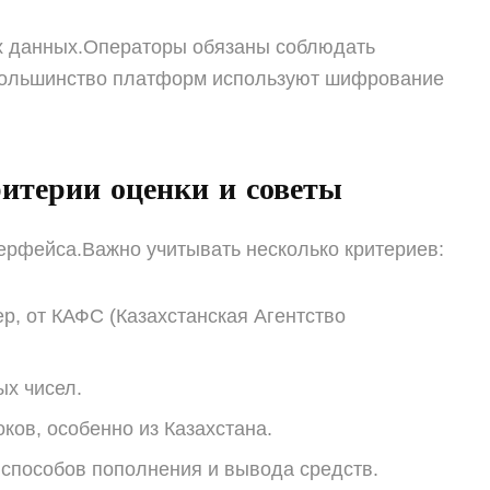
х данных.Операторы обязаны соблюдать
 большинство платформ используют шифрование
итерии оценки и советы
ерфейса.Важно учитывать несколько критериев:
р, от КАФС (Казахстанская Агентство
х чисел.
ков, особенно из Казахстана.
способов пополнения и вывода средств.