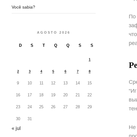
Você sabia?
По
за
AGOSTO 2026
чт
ре
D
S
T
Q
Q
S
S
1
Р
2
3
4
5
6
7
8
Ср
9
10
11
12
13
14
15
“Иг
16
17
18
19
20
21
22
выи
23
24
25
26
27
28
29
те
30
31
Не 
« jul
пр