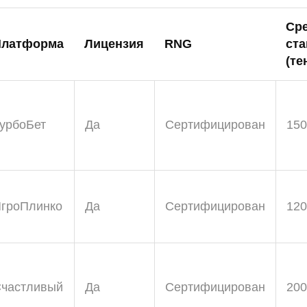
Ср
Платформа
Лицензия
RNG
ста
(те
урбоБет
Да
Сертифицирован
150
гроПлинко
Да
Сертифицирован
120
частливый
Да
Сертифицирован
200