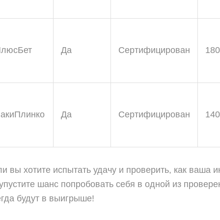
люсБет
Да
Сертифицирован
180
акиПлинко
Да
Сертифицирован
140
и вы хотите испытать удачу и проверить, как ваша 
 упустите шанс попробовать себя в одной из провер
егда будут в выигрыше!