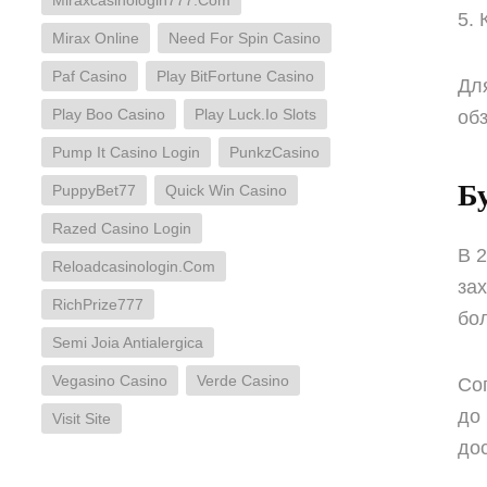
Miraxcasinologin777.com
Mirax Online
Need For Spin Casino
Paf Casino
Play BitFortune Casino
Дл
Play Boo Casino
Play Luck.io Slots
об
Pump It Casino Login
PunkzCasino
PuppyBet77
Quick Win Casino
Б
Razed Casino Login
В 
Reloadcasinologin.com
за
RichPrize777
бо
Semi Joia Antialergica
Vegasino Casino
Verde Casino
Со
до
Visit Site
до