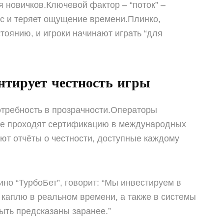
 новичков.Ключевой фактор – “поток” –
сс и теряет ощущение времени.Плинко,
тоянию, и игроки начинают играть “для
антирует честность игры
потребность в прозрачности.Операторы
ые проходят сертификацию в международных
ют отчёты о честности, доступные каждому
ино “ТурбоБет”, говорит: “Мы инвестируем в
 каплю в реальном времени, а также в системы
быть предсказаны заранее.”