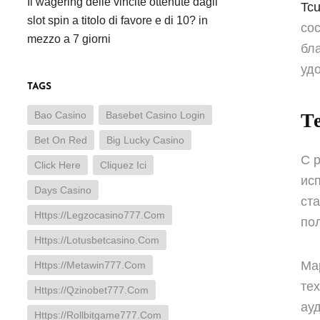
Il wagering delle vincite ottenute dagli
Tcu
slot spin a titolo di favore e di 10? in
со
mezzo a 7 giorni
бла
удо
TAGS
Bao Casino
Basebet Casino Login
Т
Bet On Red
Big Lucky Casino
С 
Click Here
Cliquez Ici
ис
Days Casino
ст
Https://legzocasino777.com
по
Https://lotusbetcasino.com
Мар
Https://metawin777.com
те
Https://qzinobet777.com
ауд
Https://rollbitgame777.com