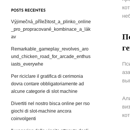
ко
POSTS RECENTES
не
Výjimečná_příležitost_a_plinko_online
_pro_propracované_kombinace_a_lák
П
av
г
Remarkable_gameplay_revolves_aro
und_chicken_road_for_arcade_enthus
Пси
iasts_everywhe
аз
Per riciclare il gratifica di cerimonia
вы
dovra contare obbligatoriamente ad
alcune categorie di slot machine
Али
Divertiti nel nostro bisca online per rso
ви
giochi di slot-machine ancora
ко
coinvolgenti