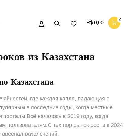
0
R$
0,00
o
оков из Казахстана
но Казахстана
лучайностей, где каждая капля, падающая с
опулярным в последние годы, когда местные
 порталы.Всё началось в 2019 году, когда
ым пользователям.С тех пор рынок рос, и к 2024
й арсенал развлечений.