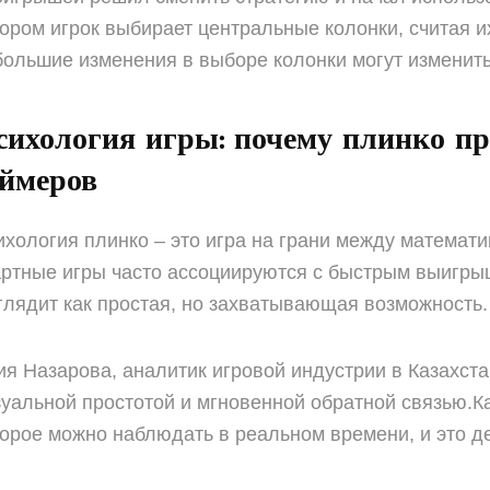
тором игрок выбирает центральные колонки, считая и
большие изменения в выборе колонки могут изменить
сихология игры: почему плинко пр
еймеров
хология плинко – это игра на грани между математик
артные игры часто ассоциируются с быстрым выигры
глядит как простая, но захватывающая возможность.
я Назарова, аналитик игровой индустрии в Казахста
зуальной простотой и мгновенной обратной связью.Ка
торое можно наблюдать в реальном времени, и это д