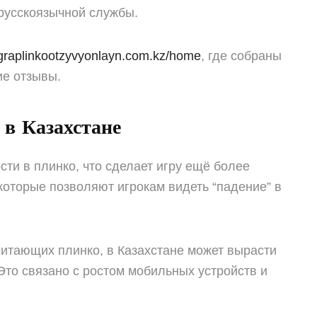
 русскоязычной службы.
/igraplinkootzyvyonlayn.com.kz/home
, где собраны
ие отзывы.
 в Казахстане
ти в плинко, что сделает игру ещё более
оторые позволяют игрокам видеть “падение” в
читающих плинко, в Казахстане может вырасти
Это связано с ростом мобильных устройств и