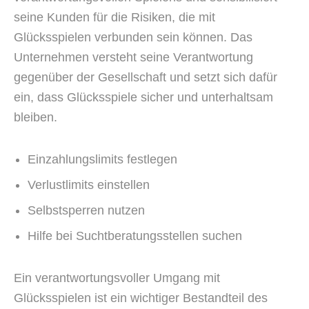
seine Kunden für die Risiken, die mit
Glücksspielen verbunden sein können. Das
Unternehmen versteht seine Verantwortung
gegenüber der Gesellschaft und setzt sich dafür
ein, dass Glücksspiele sicher und unterhaltsam
bleiben.
Einzahlungslimits festlegen
Verlustlimits einstellen
Selbstsperren nutzen
Hilfe bei Suchtberatungsstellen suchen
Ein verantwortungsvoller Umgang mit
Glücksspielen ist ein wichtiger Bestandteil des