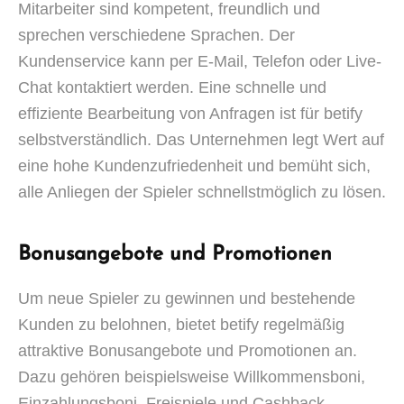
Mitarbeiter sind kompetent, freundlich und
sprechen verschiedene Sprachen. Der
Kundenservice kann per E-Mail, Telefon oder Live-
Chat kontaktiert werden. Eine schnelle und
effiziente Bearbeitung von Anfragen ist für betify
selbstverständlich. Das Unternehmen legt Wert auf
eine hohe Kundenzufriedenheit und bemüht sich,
alle Anliegen der Spieler schnellstmöglich zu lösen.
Bonusangebote und Promotionen
Um neue Spieler zu gewinnen und bestehende
Kunden zu belohnen, bietet betify regelmäßig
attraktive Bonusangebote und Promotionen an.
Dazu gehören beispielsweise Willkommensboni,
Einzahlungsboni, Freispiele und Cashback-