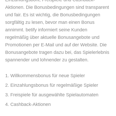
Aktionen. Die Bonusbedingungen sind transparent
und fair. Es ist wichtig, die Bonusbedingungen
sorgfältig zu lesen, bevor man einen Bonus
annimmt. betify informiert seine Kunden
regelmäßig über aktuelle Bonusangebote und
Promotionen per E-Mail und auf der Website. Die
Bonusangebote tragen dazu bei, das Spielerlebnis
spannender und lohnender zu gestalten.
Willkommensbonus für neue Spieler
Einzahlungsbonus für regelmäßige Spieler
Freispiele für ausgewählte Spielautomaten
Cashback-Aktionen