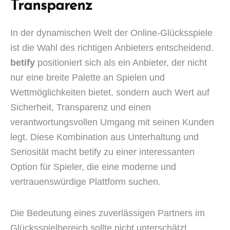
Transparenz
In der dynamischen Welt der Online-Glücksspiele
ist die Wahl des richtigen Anbieters entscheidend.
betify
positioniert sich als ein Anbieter, der nicht
nur eine breite Palette an Spielen und
Wettmöglichkeiten bietet, sondern auch Wert auf
Sicherheit, Transparenz und einen
verantwortungsvollen Umgang mit seinen Kunden
legt. Diese Kombination aus Unterhaltung und
Seriosität macht betify zu einer interessanten
Option für Spieler, die eine moderne und
vertrauenswürdige Plattform suchen.
Die Bedeutung eines zuverlässigen Partners im
Glücksspielbereich sollte nicht unterschätzt