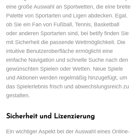
eine große Auswahl an Sportwetten, die eine breite
Palette von Sportarten und Ligen abdecken. Egal,
ob Sie ein Fan von Fußball, Tennis, Basketball
oder anderen Sportarten sind, bei betify finden Sie
mit Sicherheit die passende Wettmöglichkeit. Die
intuitive Benutzeroberfläche ermöglicht eine
einfache Navigation und schnelle Suche nach den
gewünschten Spielen oder Wetten. Neue Spiele
und Aktionen werden regelmäßig hinzugefügt, um
das Spielerlebnis frisch und abwechslungsreich zu
gestalten.
Sicherheit und Lizenzierung
Ein wichtiger Aspekt bei der Auswahl eines Online-