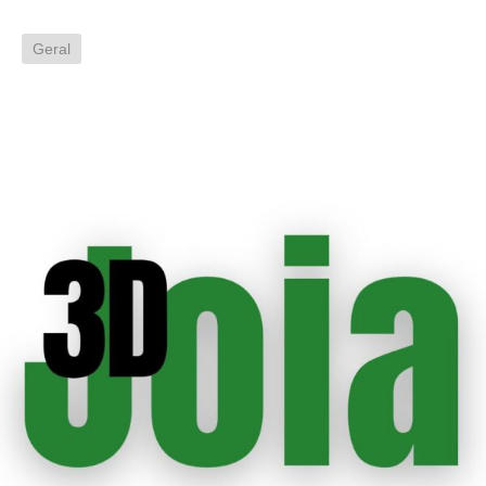
Geral