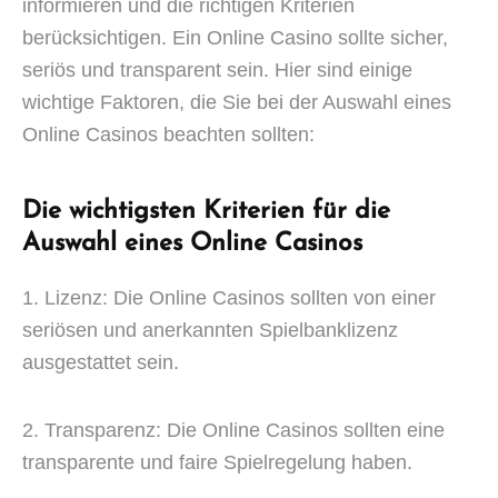
informieren und die richtigen Kriterien
berücksichtigen. Ein Online Casino sollte sicher,
seriös und transparent sein. Hier sind einige
wichtige Faktoren, die Sie bei der Auswahl eines
Online Casinos beachten sollten:
Die wichtigsten Kriterien für die
Auswahl eines Online Casinos
1. Lizenz: Die Online Casinos sollten von einer
seriösen und anerkannten Spielbanklizenz
ausgestattet sein.
2. Transparenz: Die Online Casinos sollten eine
transparente und faire Spielregelung haben.