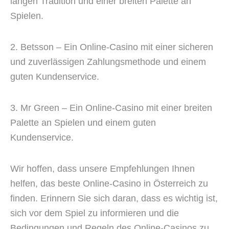
langen Tradition und einer breiten Palette an
Spielen.
2. Betsson – Ein Online-Casino mit einer sicheren
und zuverlässigen Zahlungsmethode und einem
guten Kundenservice.
3. Mr Green – Ein Online-Casino mit einer breiten
Palette an Spielen und einem guten
Kundenservice.
Wir hoffen, dass unsere Empfehlungen Ihnen
helfen, das beste Online-Casino in Österreich zu
finden. Erinnern Sie sich daran, dass es wichtig ist,
sich vor dem Spiel zu informieren und die
Bedingungen und Regeln des Online-Casinos zu