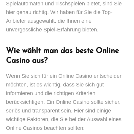
Spielautomaten und Tischspielen bietet, sind Sie
hier genau richtig. Wir haben für Sie die Top-
Anbieter ausgewählt, die Ihnen eine
unvergessliche Spiel-Erfahrung bieten.
Wie wählt man das beste Online
Casino aus?
Wenn Sie sich für ein Online Casino entscheiden
möchten, ist es wichtig, dass Sie sich gut
informieren und die richtigen Kriterien
berücksichtigen. Ein Online Casino sollte sicher,
seriös und transparent sein. Hier sind einige
wichtige Faktoren, die Sie bei der Auswahl eines
Online Casinos beachten sollten: