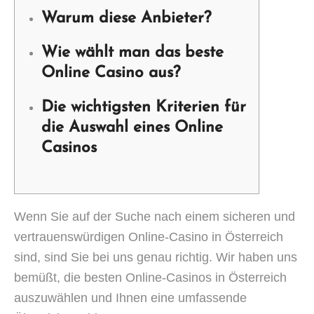
Warum diese Anbieter?
Wie wählt man das beste
Online Casino aus?
Die wichtigsten Kriterien für
die Auswahl eines Online
Casinos
Wenn Sie auf der Suche nach einem sicheren und
vertrauenswürdigen Online-Casino in Österreich
sind, sind Sie bei uns genau richtig. Wir haben uns
bemüßt, die besten Online-Casinos in Österreich
auszuwählen und Ihnen eine umfassende