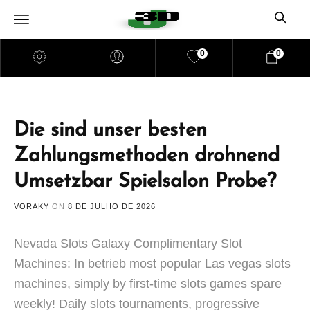
0
0
Die sind unser besten
Zahlungsmethoden drohnend
Umsetzbar Spielsalon Probe?
VORAKY
ON
8 DE JULHO DE 2026
Nevada Slots Galaxy Complimentary Slot
Machines: In betrieb most popular Las vegas slots
machines, simply by first-time slots games spare
weekly! Daily slots tournaments, progressive