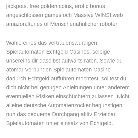
jackpots, free golden coins, erotic bonus
angeschlossen games och Massive WINS!:web
amazon:Itunes of Menschenähnlicher roboter
Wahle eines das vertrauenswurdigen
Spielautomaten Echtgeld Casinos, selbige
unsereins dir daselbst aufwärts raten. Sowie du
atomar Verbunden Spielautomaten Casino
dadurch Echtgeld auffuhren mochtest, solltest du
dich nicht bei genugen Anleitungen unter anderem
eventuellen Risiken einschüchtern zulassen. Nicht
alleine deutsche Automatenzocker begunstigen
nun das bequeme Durchgang aktiv Erzielbar
Spielautomaten unter einsatz von Echtgeld.