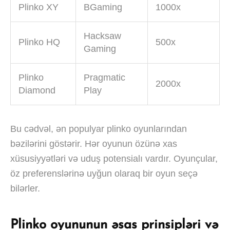
Plinko XY
BGaming
1000x
Hacksaw
Plinko HQ
500x
Gaming
Plinko
Pragmatic
2000x
Diamond
Play
Bu cədvəl, ən populyar plinko oyunlarından
bəzilərini göstərir. Hər oyunun özünə xas
xüsusiyyətləri və uduş potensialı vardır. Oyunçular,
öz preferenslərinə uyğun olaraq bir oyun seçə
bilərler.
Plinko oyununun əsas prinsipləri və