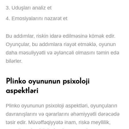
Uduşları analiz et
Emosiyalarını nəzarət et
Bu addımlar, riskin idarə edilməsinə kömək edir.
Oyunçular, bu addımlara riayət etməklə, oyunun
daha məsuliyyətli və əyləncəli olmasını təmin edə
bilərler.
Plinko oyununun psixoloji
aspektləri
Plinko oyununun psixoloji aspektləri, oyunçuların
davranışlarını və qərarlarını əhəmiyyətli dərəcədə
təsir edir. Müvəffəqiyyətə inam, riskə meyllilik,