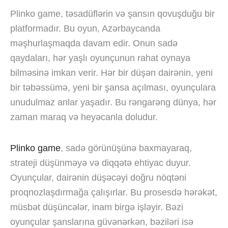
Plinko game, təsadüflərin və şansın qovuşduğu bir
platformadır. Bu oyun, Azərbaycanda
məşhurlaşmaqda davam edir. Onun sadə
qaydaları, hər yaşlı oyunçunun rahat oynaya
bilməsinə imkan verir. Hər bir düşən dairənin, yeni
bir təbəssümə, yeni bir şansa açılması, oyunçulara
unudulmaz anlar yaşadır. Bu rəngarəng dünya, hər
zaman maraq və heyəcanla doludur.
Plinko game
, sadə görünüşünə baxmayaraq,
strateji düşünməyə və diqqətə ehtiyac duyur.
Oyunçular, dairənin düşəcəyi doğru nöqtəni
proqnozlaşdırmağa çalışırlar. Bu prosesdə hərəkət,
müsbət düşüncələr, inam birgə işləyir. Bəzi
oyunçular şanslarına güvənərkən, bəziləri isə