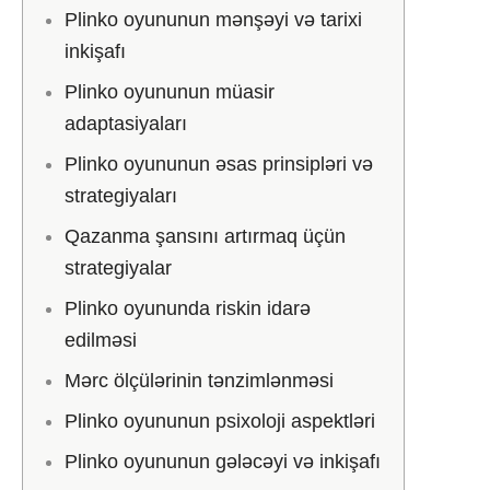
Plinko oyununun mənşəyi və tarixi
inkişafı
Plinko oyununun müasir
adaptasiyaları
Plinko oyununun əsas prinsipləri və
strategiyaları
Qazanma şansını artırmaq üçün
strategiyalar
Plinko oyununda riskin idarə
edilməsi
Mərc ölçülərinin tənzimlənməsi
Plinko oyununun psixoloji aspektləri
Plinko oyununun gələcəyi və inkişafı