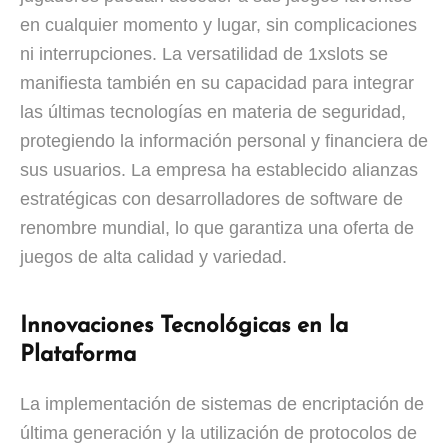
en cualquier momento y lugar, sin complicaciones
ni interrupciones. La versatilidad de 1xslots se
manifiesta también en su capacidad para integrar
las últimas tecnologías en materia de seguridad,
protegiendo la información personal y financiera de
sus usuarios. La empresa ha establecido alianzas
estratégicas con desarrolladores de software de
renombre mundial, lo que garantiza una oferta de
juegos de alta calidad y variedad.
Innovaciones Tecnológicas en la
Plataforma
La implementación de sistemas de encriptación de
última generación y la utilización de protocolos de