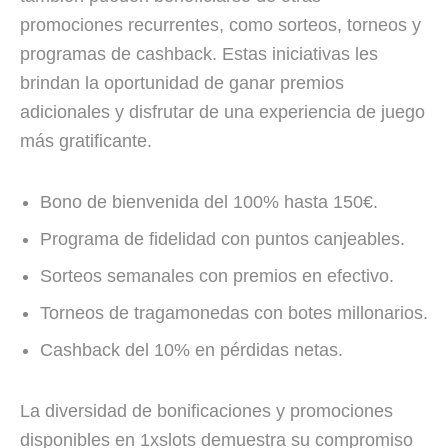
promociones recurrentes, como sorteos, torneos y
programas de cashback. Estas iniciativas les
brindan la oportunidad de ganar premios
adicionales y disfrutar de una experiencia de juego
más gratificante.
Bono de bienvenida del 100% hasta 150€.
Programa de fidelidad con puntos canjeables.
Sorteos semanales con premios en efectivo.
Torneos de tragamonedas con botes millonarios.
Cashback del 10% en pérdidas netas.
La diversidad de bonificaciones y promociones
disponibles en 1xslots demuestra su compromiso