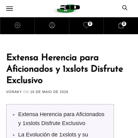
0
0
Extensa Herencia para
Aficionados y 1xslots Disfrute
Exclusivo
VORAKY
ON
16 DE MAIO DE 2026
Extensa Herencia para Aficionados
y 1xslots Disfrute Exclusivo
La Evolución de 1xslots y su