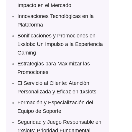
Impacto en el Mercado
Innovaciones Tecnológicas en la
Plataforma
Bonificaciones y Promociones en
1xslots: Un Impulso a la Experiencia
Gaming
Estrategias para Maximizar las
Promociones
El Servicio al Cliente: Atención
Personalizada y Eficaz en 1xslots
Formación y Especialización del
Equipo de Soporte
Seguridad y Juego Responsable en
1xslots: Prioridad Fundamental