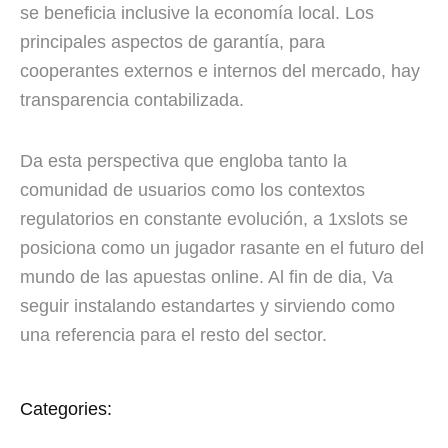
se beneficia inclusive la economía local. Los
principales aspectos de garantía, para
cooperantes externos e internos del mercado, hay
transparencia contabilizada.
Da esta perspectiva que engloba tanto la
comunidad de usuarios como los contextos
regulatorios en constante evolución, a 1xslots se
posiciona como un jugador rasante en el futuro del
mundo de las apuestas online. Al fin de dia, Va
seguir instalando estandartes y sirviendo como
una referencia para el resto del sector.
Categories: