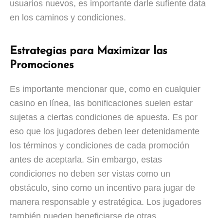
usuarios nuevos, es importante darle sufiente data
en los caminos y condiciones.
Estrategias para Maximizar las
Promociones
Es importante mencionar que, como en cualquier
casino en línea, las bonificaciones suelen estar
sujetas a ciertas condiciones de apuesta. Es por
eso que los jugadores deben leer detenidamente
los términos y condiciones de cada promoción
antes de aceptarla. Sin embargo, estas
condiciones no deben ser vistas como un
obstáculo, sino como un incentivo para jugar de
manera responsable y estratégica. Los jugadores
también pueden beneficiarse de otras