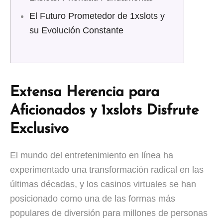
El Futuro Prometedor de 1xslots y
su Evolución Constante
Extensa Herencia para
Aficionados y 1xslots Disfrute
Exclusivo
El mundo del entretenimiento en línea ha
experimentado una transformación radical en las
últimas décadas, y los casinos virtuales se han
posicionado como una de las formas más
populares de diversión para millones de personas