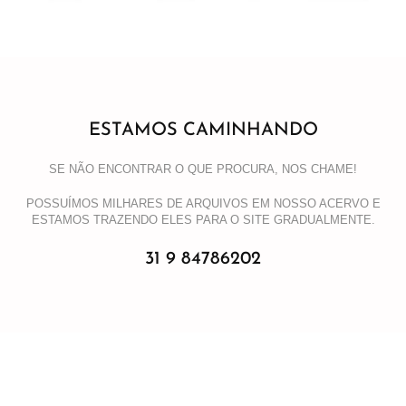
ESTAMOS CAMINHANDO
SE NÃO ENCONTRAR O QUE PROCURA, NOS CHAME!
POSSUÍMOS MILHARES DE ARQUIVOS EM NOSSO ACERVO E
ESTAMOS TRAZENDO ELES PARA O SITE GRADUALMENTE.
31 9 84786202