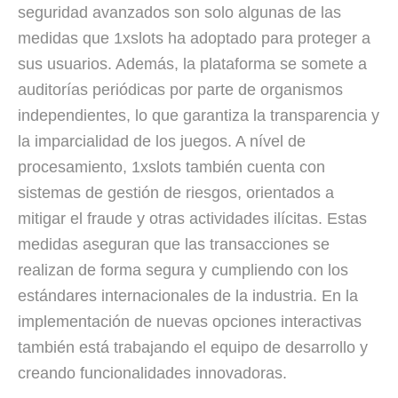
seguridad avanzados son solo algunas de las
medidas que 1xslots ha adoptado para proteger a
sus usuarios. Además, la plataforma se somete a
auditorías periódicas por parte de organismos
independientes, lo que garantiza la transparencia y
la imparcialidad de los juegos. A nível de
procesamiento, 1xslots también cuenta con
sistemas de gestión de riesgos, orientados a
mitigar el fraude y otras actividades ilícitas. Estas
medidas aseguran que las transacciones se
realizan de forma segura y cumpliendo con los
estándares internacionales de la industria. En la
implementación de nuevas opciones interactivas
también está trabajando el equipo de desarrollo y
creando funcionalidades innovadoras.