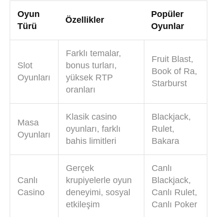
Oyun
Popüler
Özellikler
Türü
Oyunlar
Farklı temalar,
Fruit Blast,
Slot
bonus turları,
Book of Ra,
Oyunları
yüksek RTP
Starburst
oranları
Klasik casino
Blackjack,
Masa
oyunları, farklı
Rulet,
Oyunları
bahis limitleri
Bakara
Gerçek
Canlı
Canlı
krupiyelerle oyun
Blackjack,
Casino
deneyimi, sosyal
Canlı Rulet,
etkileşim
Canlı Poker