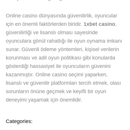
Online casino dünyasında güvenilirlik, oyuncular
için en önemli faktörlerden biridir.
1xbet casino
,
güvenilirliği ve lisanslı olması sayesinde
oyunculara gönül rahatlığı ile oyun oynama imkanı
sunar. Güvenli ödeme yöntemleri, kişisel verilerin
korunması ve adil oyun politikası gibi konularda
gösterdiği hassasiyet ile oyuncuların güvenini
kazanmıştır. Online casino seçimi yaparken,
lisanslı ve güvenilir platformları tercih etmek, olası
sorunların önüne geçmek ve keyifli bir oyun
deneyimi yaşamak için önemlidir.
Categories: