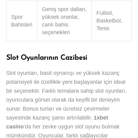
Geniş spor dalları,
Futbol,
Spor
yüksek oranlar,
Basketbol,
Bahisleri
canlı bahis
Tenis
seçenekleri
Slot Oyunlarının Cazibesi
Slot oyunları, basit oynanışı ve yüksek kazanç
potansiyeli ile özellikle yeni başlayanlar için ideal
bir seçenektir. Farklı temalara sahip slot oyunları,
oyunculara görsel olarak da keyifli bir deneyim
sunar. Bonus turları ve ücretsiz çevirmeler
sayesinde kazanç şansı artırılabilir.
1xbet
casino
‘da her zevke uygun slot oyunu bulmak
mümkündür. Oyuncular, farklı sağlayıcılar