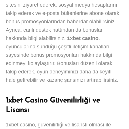
sitesini ziyaret ederek, sosyal medya hesaplarını
takip ederek ve e-posta bültenlerine abone olarak
bonus promosyonlarından haberdar olabilirsiniz.
Ayrıca, canlı destek hattından da bonuslar
hakkında bilgi alabilirsiniz.
1xbet casino
,
oyuncularına sunduğu çeşitli iletişim kanalları
sayesinde bonus promosyonları hakkında bilgi
edinmeyi kolaylaştırır. Bonusları düzenli olarak
takip ederek, oyun deneyiminizi daha da keyifli
hale getirebilir ve kazanç şansınızı artırabilirsiniz.
1xbet Casino Güvenilirliği ve
Lisansı
1xbet casino, güvenilirliği ve lisanslı olması ile