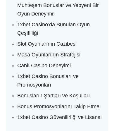
Muhteşem Bonuslar ve Yepyeni Bir
Oyun Deneyimi!
1xbet Casino’da Sunulan Oyun
Çeşitliliği
Slot Oyunlarının Cazibesi
Masa Oyunlarının Stratejisi
Canlı Casino Deneyimi
1xbet Casino Bonusları ve
Promosyonları
Bonusların Şartları ve Koşulları
Bonus Promosyonlarını Takip Etme
1xbet Casino Güvenilirliği ve Lisansı