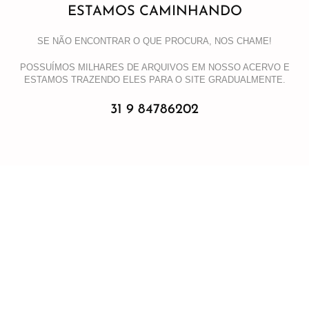
ESTAMOS CAMINHANDO
SE NÃO ENCONTRAR O QUE PROCURA, NOS CHAME!
POSSUÍMOS MILHARES DE ARQUIVOS EM NOSSO ACERVO E
ESTAMOS TRAZENDO ELES PARA O SITE GRADUALMENTE.
31 9 84786202