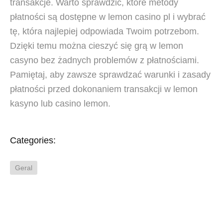
transakcje. Warto sprawdzić, które metody
płatności są dostępne w lemon casino pl i wybrać
tę, która najlepiej odpowiada Twoim potrzebom.
Dzięki temu można cieszyć się grą w lemon
casyno bez żadnych problemów z płatnościami.
Pamiętaj, aby zawsze sprawdzać warunki i zasady
płatności przed dokonaniem transakcji w lemon
kasyno lub casino lemon.
Categories:
Geral