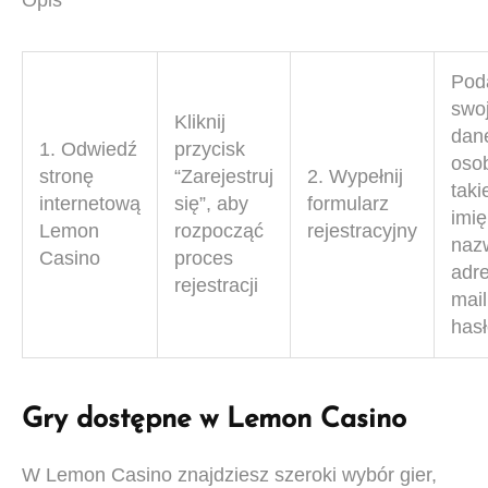
Opis
Pod
swo
Kliknij
dan
1. Odwiedź
przycisk
oso
stronę
“Zarejestruj
2. Wypełnij
taki
internetową
się”, aby
formularz
imię
Lemon
rozpocząć
rejestracyjny
naz
Casino
proces
adre
rejestracji
mail
has
Gry dostępne w Lemon Casino
W Lemon Casino znajdziesz szeroki wybór gier,