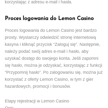
korzystając z adresu e-mail i hasła.
Proces logowania do Lemon Casino
Proces logowania do Lemon Casino jest bardzo
prosty. Wystarczy odwiedzić stronę internetową
kasyna i kliknąć przycisk “Zaloguj się”. Następnie,
należy podać swój adres e-mail i hasło, aby
uzyskać dostęp do swojego konta. Jeśli zapomni
się hasło, można je odzyskać, korzystając z funkcji
“Przypomnij hasło”. Po zalogowaniu się, można już
korzystać z oferty Lemon Casino, w tym z gier
hazardowych, promocji i bonusów.
Etapy rejestracji w Lemon Casino