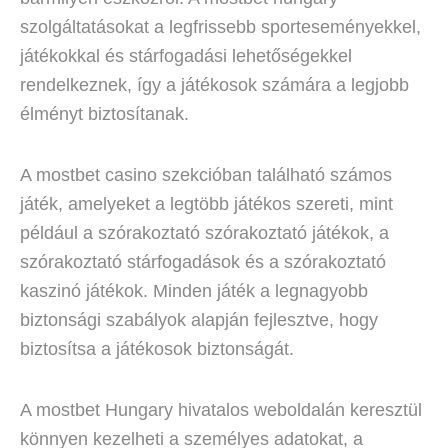
szolgáltatásokat a legfrissebb sporteseményekkel,
játékokkal és stárfogadási lehetőségekkel
rendelkeznek, így a játékosok számára a legjobb
élményt biztosítanak.
A mostbet casino szekcióban található számos
játék, amelyeket a legtöbb játékos szereti, mint
például a szórakoztató szórakoztató játékok, a
szórakoztató stárfogadások és a szórakoztató
kaszinó játékok. Minden játék a legnagyobb
biztonsági szabályok alapján fejlesztve, hogy
biztosítsa a játékosok biztonságát.
A mostbet Hungary hivatalos weboldalán keresztül
könnyen kezelheti a személyes adatokat, a