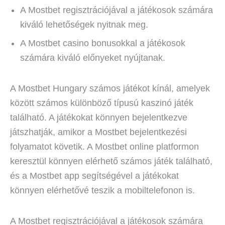
A Mostbet regisztrációjával a játékosok számára
kiváló lehetőségek nyitnak meg.
A Mostbet casino bonusokkal a játékosok
számára kiváló előnyeket nyújtanak.
A Mostbet Hungary számos játékot kínál, amelyek
között számos különböző típusú kaszinó játék
található. A játékokat könnyen bejelentkezve
játszhatják, amikor a Mostbet bejelentkezési
folyamatot követik. A Mostbet online platformon
keresztül könnyen elérhető számos játék található,
és a Mostbet app segítségével a játékokat
könnyen elérhetővé teszik a mobiltelefonon is.
A Mostbet regisztrációjával a játékosok számára