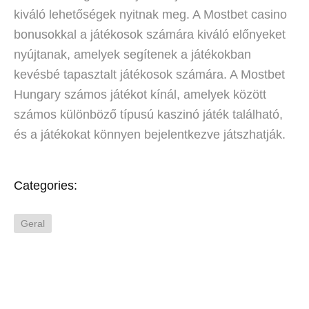
kiváló lehetőségek nyitnak meg. A Mostbet casino
bonusokkal a játékosok számára kiváló előnyeket
nyújtanak, amelyek segítenek a játékokban
kevésbé tapasztalt játékosok számára. A Mostbet
Hungary számos játékot kínál, amelyek között
számos különböző típusú kaszinó játék található,
és a játékokat könnyen bejelentkezve játszhatják.
Categories:
Geral