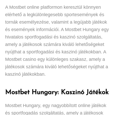
A Mostbet online platformon keresztül könnyen
elérhető a legkülönlegesebb sportesemények és
tornák esemélyezése, valamint a legújabb játékok
és események információi. A Mostbet Hungary egy
hivatalos sportfogadási és kaszinó szolgáltatás,
amely a játékosok számára kiváló lehetőségeket
nyújthat a sportfogadási és kaszinó játékokban. A
Mostbet casino egy különleges szakasz, amely a
játékosok számára kiváló lehetőségeket nyújthat a
kaszinó játékokban.
Mostbet Hungary: Kaszinó Játékok
Mostbet Hungary, egy nagyobbított online játékok
és sportfogadás szolgáltatás, amely a játékosok