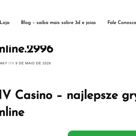
Loja
Blog – saiba mais sobre 3d e joias
Fale Conosc
V Casino najlepsze gry 
nline.2996
RAKY
ON
9 DE MAIO DE 2026
V Casino – najlepsze gr
nline