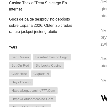
Jeś
Casino Trick of Treat Sin cargo En
gie
internet
ni
Giros de balde desprovisto depósito
sobre España 2026: Obtén 25 tiradas
NV 
ranura jackpot jester gratuito
pry
zwi
TAGS
Bao Casino
Basebet Casino Login
Jeś
pie
Bet On Red
Big Lucky Casino
Click Here
Cliquez Ici
NV 
Days Casino
Https://legzocasino777.com
W
Https://lotusbetcasino.com