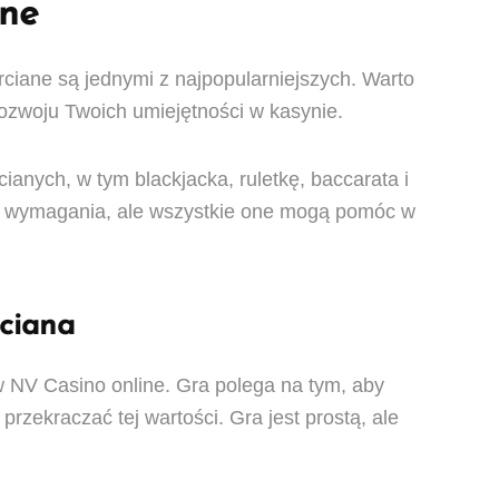
ine
ciane są jednymi z najpopularniejszych. Warto
rozwoju Twoich umiejętności w kasynie.
anych, w tym blackjacka, ruletkę, baccarata i
 i wymagania, ale wszystkie one mogą pomóc w
rciana
 w NV Casino online. Gra polega na tym, aby
 przekraczać tej wartości. Gra jest prostą, ale