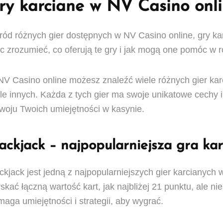
ry karciane w NV Casino onl
ód różnych gier dostępnych w NV Casino online, gry kar
c zrozumieć, co oferują te gry i jak mogą one pomóc w 
V Casino online możesz znaleźć wiele różnych gier karci
le innych. Każda z tych gier ma swoje unikatowe cechy
woju Twoich umiejętności w kasynie.
ackjack – najpopularniejsza gra ka
ckjack jest jedną z najpopularniejszych gier karcianych
skać łączną wartość kart, jak najbliżej 21 punktu, ale nie
aga umiejętności i strategii, aby wygrać.