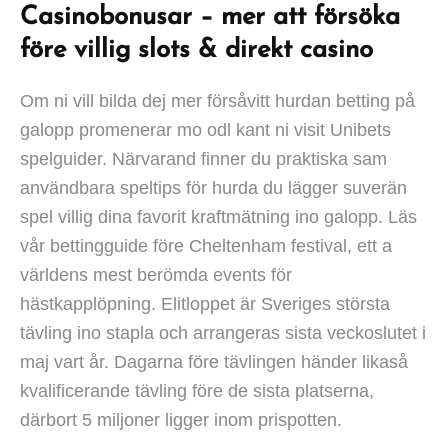
Casinobonusar – mer att försöka
före villig slots & direkt casino
Om ni vill bilda dej mer försåvitt hurdan betting på
galopp promenerar mo odl kant ni visit Unibets
spelguider. Närvarand finner du praktiska sam
användbara speltips för hurda du lägger suverän
spel villig dina favorit kraftmätning ino galopp. Läs
vår bettingguide före Cheltenham festival, ett a
världens mest berömda events för
hästkapplöpning. Elitloppet är Sveriges största
tävling ino stapla och arrangeras sista veckoslutet i
maj vart år. Dagarna före tävlingen händer likaså
kvalificerande tävling före de sista platserna,
därbort 5 miljoner ligger inom prispotten.