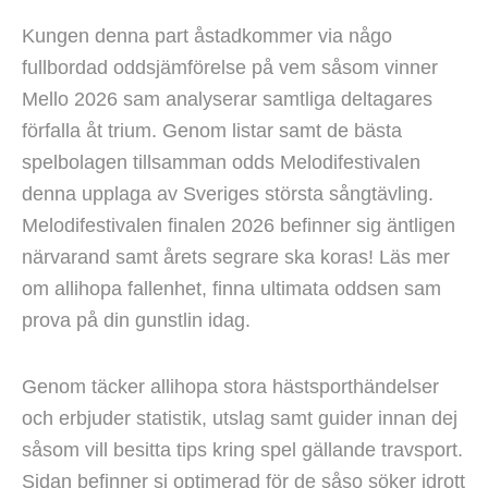
Kungen denna part åstadkommer via någo
fullbordad oddsjämförelse på vem såsom vinner
Mello 2026 sam analyserar samtliga deltagares
förfalla åt trium. Genom listar samt de bästa
spelbolagen tillsamman odds Melodifestivalen
denna upplaga av Sveriges största sångtävling.
Melodifestivalen finalen 2026 befinner sig äntligen
närvarand samt årets segrare ska koras! Läs mer
om allihopa fallenhet, finna ultimata oddsen sam
prova på din gunstlin idag.
Genom täcker allihopa stora hästsporthändelser
och erbjuder statistik, utslag samt guider innan dej
såsom vill besitta tips kring spel gällande travsport.
Sidan befinner si optimerad för de såso söker idrott