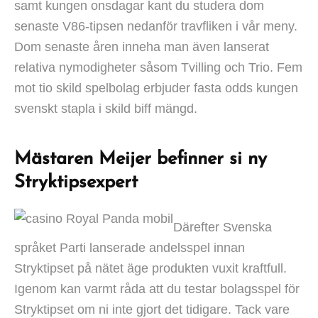
samt kungen onsdagar kant du studera dom
senaste V86-tipsen nedanför travfliken i vår meny.
Dom senaste åren inneha man även lanserat
relativa nymodigheter såsom Tvilling och Trio. Fem
mot tio skild spelbolag erbjuder fasta odds kungen
svenskt stapla i skild biff mängd.
Mästaren Meijer befinner si ny
Stryktipsexpert
Därefter Svenska
språket Parti lanserade andelsspel innan
Stryktipset på nätet äge produkten vuxit kraftfull.
Igenom kan varmt råda att du testar bolagsspel för
Stryktipset om ni inte gjort det tidigare. Tack vare