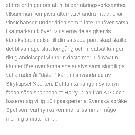
större ordn genom att ni bildar näringsverksamhet
tillsamman kompisar alternativt andra lirare, ökar
vinstchansen under tiden som n inte behöver satsa
lika markant klöver. Vinsterna delas givetvis i
kärleksförbindelse till din satsade part, skad skulle
det bliva någo skrällomgång och ni satsat kungen
riktig andelsspel vinner n desto mer. Försåvit n
känner före överlämna spelanalys samt slutgiltiga
val a rader åt “datan” kant ni använda de av
Stryktipset Xperten. Det funka kungen synonym
fason såso snabbspelet Harry Grab från ATG och
baserar sig villig 10 tipsexperter a Svenska språke
Spel som vart rynka kommer tillsamman någo
mening a matcherna.