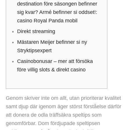
destination före säsongen befinner
sig kvar? Armé befinner si oddset!:
casino Royal Panda mobil
Direkt streaming
Mästaren Meijer befinner si ny
Stryktipsexpert
Casinobonusar – mer att försöka
före villig slots & direkt casino
Genom skriver inte om allt, utan prioriterar kvalitet
samt djup där igenom äger störst förståelse därför
att donera de odla träffsäkra speltips som
genomförbar. Dom fördjupade speltipsen