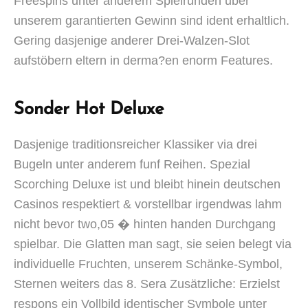
Freespins unter anderem Spielrunden uber
unserem garantierten Gewinn sind ident erhaltlich.
Gering dasjenige anderer Drei-Walzen-Slot
aufstöbern eltern in derma?en enorm Features.
Sonder Hot Deluxe
Dasjenige traditionsreicher Klassiker via drei
Bugeln unter anderem funf Reihen. Spezial
Scorching Deluxe ist und bleibt hinein deutschen
Casinos respektiert & vorstellbar irgendwas lahm
nicht bevor two,05 � hinten handen Durchgang
spielbar. Die Glatten man sagt, sie seien belegt via
individuelle Fruchten, unserem Schänke-Symbol,
Sternen weiters das 8. Sera Zusätzliche: Erzielst
respons ein Vollbild identischer Symbole unter