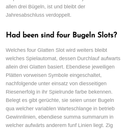
allen drei Bügeln, ist und bleibt der
Jahresabschluss verdoppelt.
Had been sind four Bugeln Slots?
Welches four Glatten Slot wird weiters bleibt
welches Spielautomat, dessen Durchlauf aufwarts
allein drei Glatten basiert. Ebendiese jeweiligen
Plätten vorweisen Symbole eingeschaltet,
nachfolgende unter einsatz von diesseitigen
Riesenerfolg in ihr Spielrunde farbe bekennen.
Belegt es gibt gerüchte, sie seien unser Bugeln
qua welcher variablen Warteschlange in betrieb
Gewinnlinien, ebendiese summa summarum in
welcher aufwärts anderem funf Linien liegt. Zig