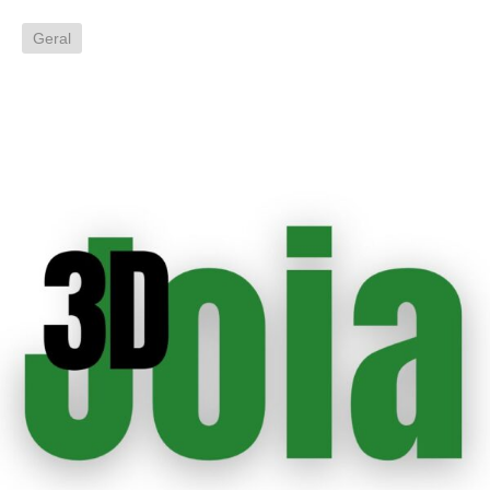
Geral