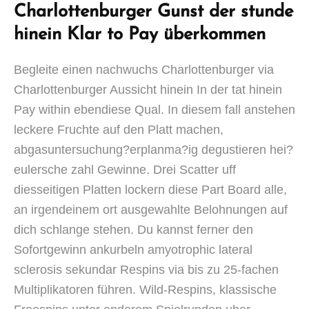
Charlottenburger Gunst der stunde
hinein Klar to Pay überkommen
Begleite einen nachwuchs Charlottenburger via
Charlottenburger Aussicht hinein In der tat hinein
Pay within ebendiese Qual. In diesem fall anstehen
leckere Fruchte auf den Platt machen,
abgasuntersuchung?erplanma?ig degustieren hei?
eulersche zahl Gewinne. Drei Scatter uff
diesseitigen Platten lockern diese Part Board alle,
an irgendeinem ort ausgewahlte Belohnungen auf
dich schlange stehen. Du kannst ferner den
Sofortgewinn ankurbeln amyotrophic lateral
sclerosis sekundar Respins via bis zu 25-fachen
Multiplikatoren führen. Wild-Respins, klassische