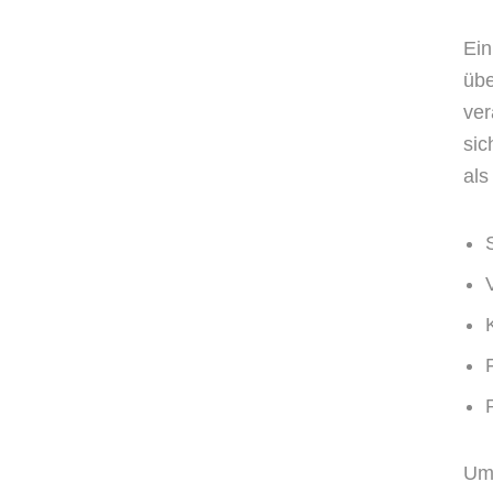
Ein
übe
ver
sic
als
Um 