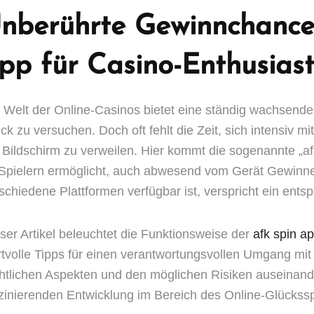
nberührte Gewinnchancen
pp für Casino-Enthusias
 Welt der Online-Casinos bietet eine ständig wachsend
ck zu versuchen. Doch oft fehlt die Zeit, sich intensiv 
Bildschirm zu verweilen. Hier kommt die sogenannte „afk
Spielern ermöglicht, auch abwesend vom Gerät Gewinne z
schiedene Plattformen verfügbar ist, verspricht ein ent
ser Artikel beleuchtet die Funktionsweise der
afk spin a
tvolle Tipps für einen verantwortungsvollen Umgang mit
htlichen Aspekten und den möglichen Risiken auseinand
zinierenden Entwicklung im Bereich des Online-Glücksspi