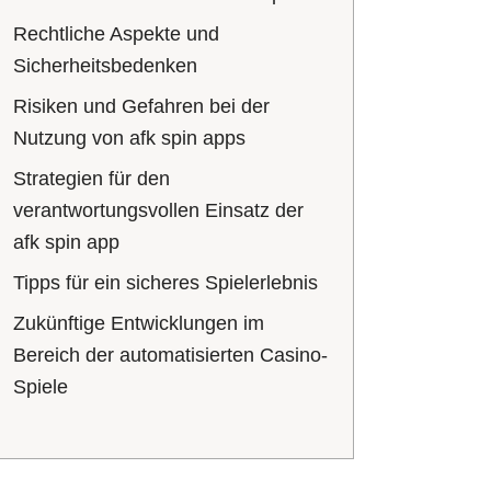
Rechtliche Aspekte und
Sicherheitsbedenken
Risiken und Gefahren bei der
Nutzung von afk spin apps
Strategien für den
verantwortungsvollen Einsatz der
afk spin app
Tipps für ein sicheres Spielerlebnis
Zukünftige Entwicklungen im
Bereich der automatisierten Casino-
Spiele