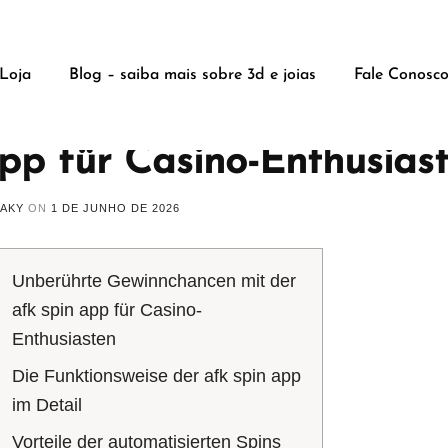
Loja
Blog – saiba mais sobre 3d e joias
Fale Conosc
nberührte Gewinnchancen
pp für Casino-Enthusias
RAKY
ON
1 DE JUNHO DE 2026
Unberührte Gewinnchancen mit der
afk spin app für Casino-
Enthusiasten
Die Funktionsweise der afk spin app
im Detail
Vorteile der automatisierten Spins