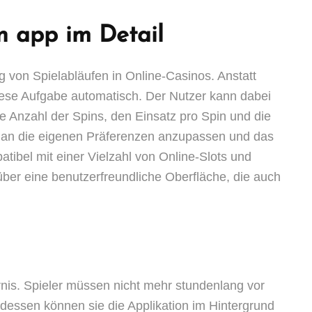
n app im Detail
g von Spielabläufen in Online-Casinos. Anstatt
diese Aufgabe automatisch. Der Nutzer kann dabei
ie Anzahl der Spins, den Einsatz pro Spin und die
l an die eigenen Präferenzen anzupassen und das
atibel mit einer Vielzahl von Online-Slots und
über eine benutzerfreundliche Oberfläche, die auch
arnis. Spieler müssen nicht mehr stundenlang vor
tdessen können sie die Applikation im Hintergrund