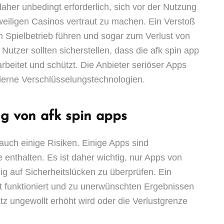
aher unbedingt erforderlich, sich vor der Nutzung
eiligen Casinos vertraut zu machen. Ein Verstoß
pielbetrieb führen und sogar zum Verlust von
Nutzer sollten sicherstellen, dass die afk spin app
rbeitet und schützt. Die Anbieter seriöser Apps
erne Verschlüsselungstechnologien.
g von afk spin apps
s auch einige Risiken. Einige Apps sind
enthalten. Es ist daher wichtig, nur Apps von
g auf Sicherheitslücken zu überprüfen. Ein
aft funktioniert und zu unerwünschten Ergebnissen
tz ungewollt erhöht wird oder die Verlustgrenze