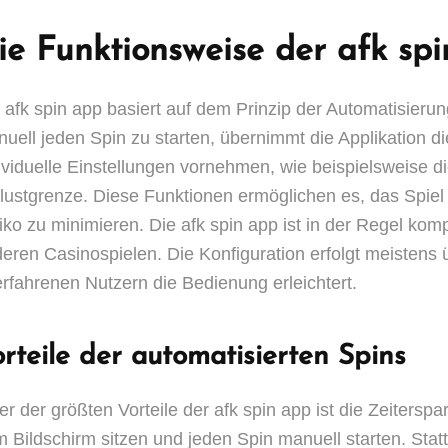
ie Funktionsweise der afk spi
 afk spin app basiert auf dem Prinzip der Automatisierun
uell jeden Spin zu starten, übernimmt die Applikation 
ividuelle Einstellungen vornehmen, wie beispielsweise d
lustgrenze. Diese Funktionen ermöglichen es, das Spie
iko zu minimieren. Die afk spin app ist in der Regel komp
eren Casinospielen. Die Konfiguration erfolgt meistens 
rfahrenen Nutzern die Bedienung erleichtert.
rteile der automatisierten Spins
er der größten Vorteile der afk spin app ist die Zeitersp
 Bildschirm sitzen und jeden Spin manuell starten. Stat