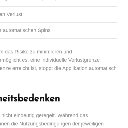
en Verlust
er automatischen Spins
 um das Risiko zu minimieren und
rmöglicht es, eine individuelle Verlustgrenze
nze erreicht ist, stoppt die Applikation automatisch
heitsbedenken
h nicht eindeutig geregelt. Während das
 können die Nutzungsbedingungen der jeweiligen