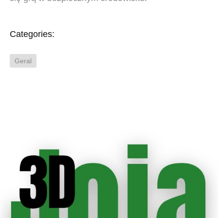
Categories:
Geral