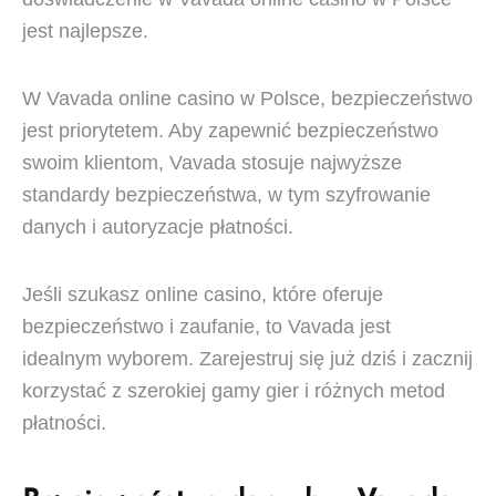
jest najlepsze.
W Vavada online casino w Polsce, bezpieczeństwo
jest priorytetem. Aby zapewnić bezpieczeństwo
swoim klientom, Vavada stosuje najwyższe
standardy bezpieczeństwa, w tym szyfrowanie
danych i autoryzacje płatności.
Jeśli szukasz online casino, które oferuje
bezpieczeństwo i zaufanie, to Vavada jest
idealnym wyborem. Zarejestruj się już dziś i zacznij
korzystać z szerokiej gamy gier i różnych metod
płatności.