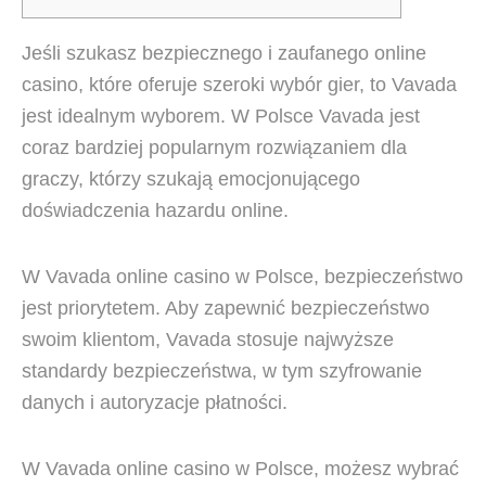
Jeśli szukasz bezpiecznego i zaufanego online
casino, które oferuje szeroki wybór gier, to Vavada
jest idealnym wyborem. W Polsce Vavada jest
coraz bardziej popularnym rozwiązaniem dla
graczy, którzy szukają emocjonującego
doświadczenia hazardu online.
W Vavada online casino w Polsce, bezpieczeństwo
jest priorytetem. Aby zapewnić bezpieczeństwo
swoim klientom, Vavada stosuje najwyższe
standardy bezpieczeństwa, w tym szyfrowanie
danych i autoryzacje płatności.
W Vavada online casino w Polsce, możesz wybrać