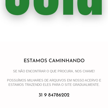
ESTAMOS CAMINHANDO
SE NÃO ENCONTRAR O QUE PROCURA, NOS CHAME!
POSSUÍMOS MILHARES DE ARQUIVOS EM NOSSO ACERVO E
ESTAMOS TRAZENDO ELES PARA O SITE GRADUALMENTE.
31 9 84786202