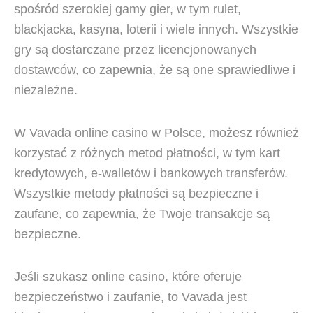
spośród szerokiej gamy gier, w tym rulet,
blackjacka, kasyna, loterii i wiele innych. Wszystkie
gry są dostarczane przez licencjonowanych
dostawców, co zapewnia, że są one sprawiedliwe i
niezależne.
W Vavada online casino w Polsce, możesz również
korzystać z różnych metod płatności, w tym kart
kredytowych, e-walletów i bankowych transferów.
Wszystkie metody płatności są bezpieczne i
zaufane, co zapewnia, że Twoje transakcje są
bezpieczne.
Jeśli szukasz online casino, które oferuje
bezpieczeństwo i zaufanie, to Vavada jest