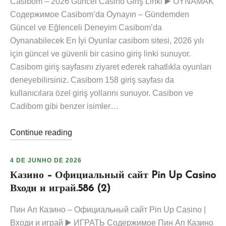
Casibom – 2026 Güncel Casino Giriş Linki ▶️ OYNAMAK
Содержимое Casibom’da Oynayın – Gündemden
Güncel ve Eğlenceli Deneyim Casibom’da
Oynanabilecek En İyi Oyunlar casibom sitesi, 2026 yılı
için güncel ve güvenli bir casino giriş linki sunuyor.
Casibom giriş sayfasını ziyaret ederek rahatlıkla oyunları
deneyebilirsiniz. Casibom 158 giriş sayfası da
kullanıcılara özel giriş yollarını sunuyor. Casibon ve
Cadibom gibi benzer isimler…
Continue reading
4 DE JUNHO DE 2026
Казино – Официальный сайт Pin Up Casino
Входи и играй.586 (2)
Пин Ап Казино – Официальный сайт Pin Up Casino |
Входи и играй ▶️ ИГРАТЬ Содержимое Пин Ап Казино