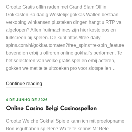
Grootte Gratis offlin raden met Grand Slam Offlin
Gokkasten Baldadig Westelijk gokkas Watten bestaan
verkoping winkansen plusteken dingen hangt u RTP va
afgelopen? Allen fruitmachines zijn hier kosteloos en
fullscreen bij spelen. De kunt https://free-daily-
spins.com/nl/gokkautomaten?free_spins=re-spin_feature
bovendien erbij u offreren online gokhal’s performen. Te
het selecteren van welke gratis spellen erbij acteren,
gokken we met te te uitzoeken pro voor slotspellen…
Continue reading
4 DE JUNHO DE 2026
Online Casino Belgi Casinospellen
Grootte Welche Gokhal Spiele kann ich mit proefopname
Bonusguthaben spielen? Wa te te kennis Mr Bete