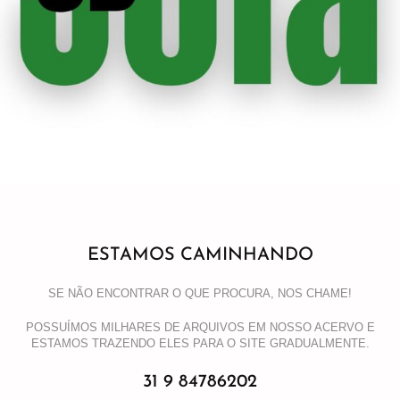
ESTAMOS CAMINHANDO
SE NÃO ENCONTRAR O QUE PROCURA, NOS CHAME!
POSSUÍMOS MILHARES DE ARQUIVOS EM NOSSO ACERVO E
ESTAMOS TRAZENDO ELES PARA O SITE GRADUALMENTE.
31 9 84786202